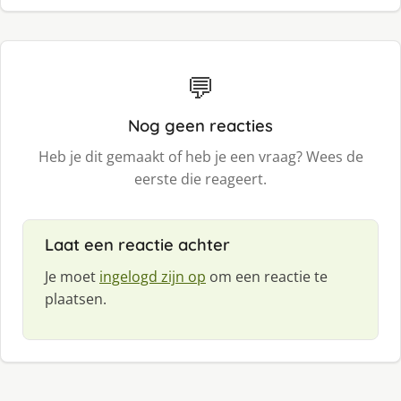
💬
Nog geen reacties
Heb je dit gemaakt of heb je een vraag? Wees de
eerste die reageert.
Laat een reactie achter
Je moet
ingelogd zijn op
om een reactie te
plaatsen.