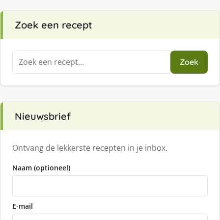
Zoek een recept
Zoeken
Zoek
naar:
Nieuwsbrief
Ontvang de lekkerste recepten in je inbox.
Naam (optioneel)
E-mail