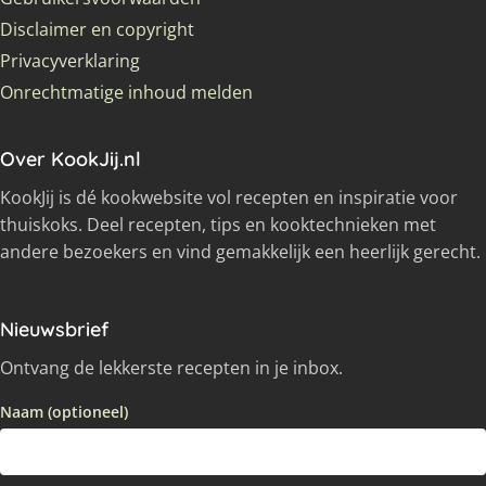
Disclaimer en copyright
Privacyverklaring
Onrechtmatige inhoud melden
Over KookJij.nl
KookJij is dé kookwebsite vol recepten en inspiratie voor
thuiskoks. Deel recepten, tips en kooktechnieken met
andere bezoekers en vind gemakkelijk een heerlijk gerecht.
Nieuwsbrief
Ontvang de lekkerste recepten in je inbox.
Naam (optioneel)