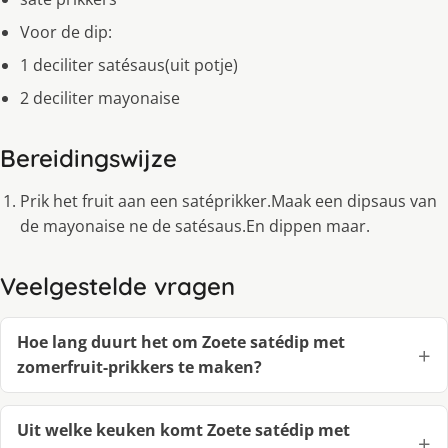
Voor de dip:
1 deciliter satésaus(uit potje)
2 deciliter mayonaise
Bereidingswijze
Prik het fruit aan een satéprikker.Maak een dipsaus van
de mayonaise ne de satésaus.En dippen maar.
Veelgestelde vragen
Hoe lang duurt het om Zoete satédip met
zomerfruit-prikkers te maken?
Uit welke keuken komt Zoete satédip met