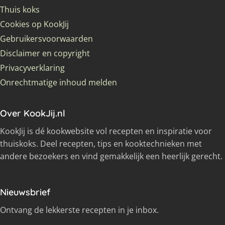
Thuis koks
Cookies op KookJij
Gebruikersvoorwaarden
Disclaimer en copyright
Privacyverklaring
Onrechtmatige inhoud melden
Over KookJij.nl
KookJij is dé kookwebsite vol recepten en inspiratie voor
thuiskoks. Deel recepten, tips en kooktechnieken met
andere bezoekers en vind gemakkelijk een heerlijk gerecht.
Nieuwsbrief
Ontvang de lekkerste recepten in je inbox.