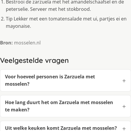
Bestrooi de zarzuela met het amandelschaafsel en de
peterselie. Serveer met het stokbrood.
Tip Lekker met een tomatensalade met ui, partjes ei en
mayonaise.
Bron:
mosselen.nl
Veelgestelde vragen
Voor hoeveel personen is Zarzuela met
mosselen?
Hoe lang duurt het om Zarzuela met mosselen
te maken?
Uit welke keuken komt Zarzuela met mosselen?