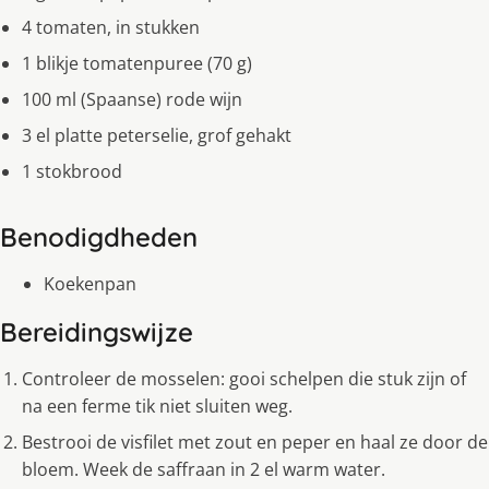
4 tomaten, in stukken
1 blikje tomatenpuree (70 g)
100 ml (Spaanse) rode wijn
3 el platte peterselie, grof gehakt
1 stokbrood
Benodigdheden
Koekenpan
Bereidingswijze
Controleer de mosselen: gooi schelpen die stuk zijn of
na een ferme tik niet sluiten weg.
Bestrooi de visfilet met zout en peper en haal ze door de
bloem. Week de saffraan in 2 el warm water.