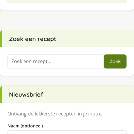
Zoek een recept
Zoeken
Zoek
naar:
Nieuwsbrief
Ontvang de lekkerste recepten in je inbox.
Naam (optioneel)