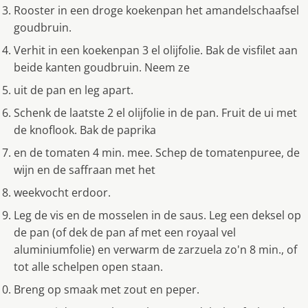
Rooster in een droge koekenpan het amandelschaafsel
goudbruin.
Verhit in een koekenpan 3 el olijfolie. Bak de visfilet aan
beide kanten goudbruin. Neem ze
uit de pan en leg apart.
Schenk de laatste 2 el olijfolie in de pan. Fruit de ui met
de knoflook. Bak de paprika
en de tomaten 4 min. mee. Schep de tomatenpuree, de
wijn en de saffraan met het
weekvocht erdoor.
Leg de vis en de mosselen in de saus. Leg een deksel op
de pan (of dek de pan af met een royaal vel
aluminiumfolie) en verwarm de zarzuela zo'n 8 min., of
tot alle schelpen open staan.
Breng op smaak met zout en peper.