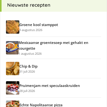
Nieuwste recepten
Groene kool stamppot
5 augustus 2026
Mexicaanse groentesoep met gehakt en
courgette
1 augustus 2026
Chip & Dip
31 juli 2026
Pruimenjam met speculaaskruiden
28 juli 2026
Echte Napolitaanse pizza