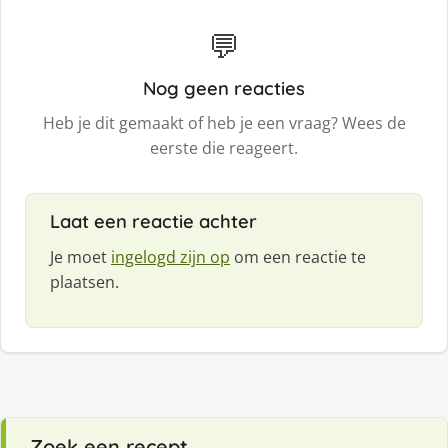
💬
Nog geen reacties
Heb je dit gemaakt of heb je een vraag? Wees de
eerste die reageert.
Laat een reactie achter
Je moet
ingelogd zijn op
om een reactie te
plaatsen.
Zoek een recept