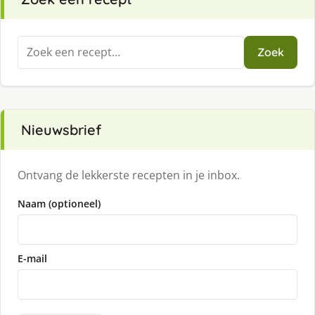
Zoeken
Zoek
naar:
Nieuwsbrief
Ontvang de lekkerste recepten in je inbox.
Naam (optioneel)
E-mail