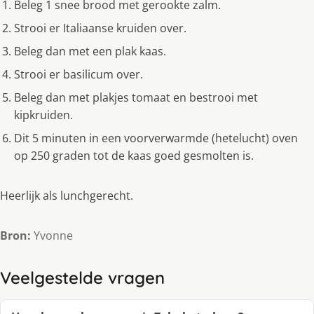
Beleg 1 snee brood met gerookte zalm.
Strooi er Italiaanse kruiden over.
Beleg dan met een plak kaas.
Strooi er basilicum over.
Beleg dan met plakjes tomaat en bestrooi met
kipkruiden.
Dit 5 minuten in een voorverwarmde (hetelucht) oven
op 250 graden tot de kaas goed gesmolten is.
Heerlijk als lunchgerecht.
Bron:
Yvonne
Veelgestelde vragen