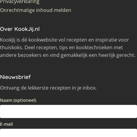
Privacyverklaring
Onrechtmatige inhoud melden
Over KookJij.nl
KookJij is dé kookwebsite vol recepten en inspiratie voor
thuiskoks. Deel recepten, tips en kooktechnieken met
andere bezoekers en vind gemakkelijk een heerlijk gerecht.
Nieuwsbrief
Ontvang de lekkerste recepten in je inbox.
Naam (optioneel)
E-mail