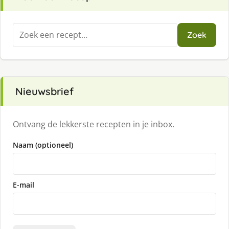
Zoeken
Zoek
naar:
Nieuwsbrief
Ontvang de lekkerste recepten in je inbox.
Naam (optioneel)
E-mail