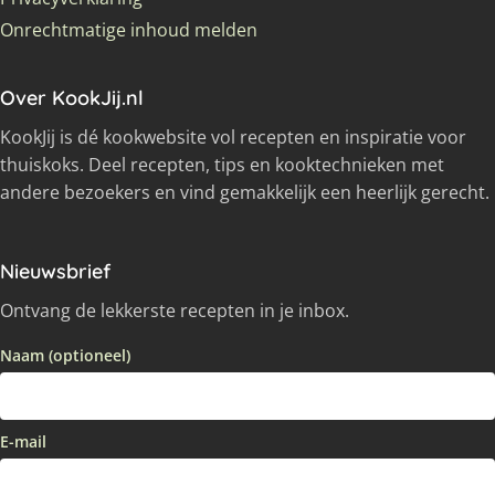
Onrechtmatige inhoud melden
Over KookJij.nl
KookJij is dé kookwebsite vol recepten en inspiratie voor
thuiskoks. Deel recepten, tips en kooktechnieken met
andere bezoekers en vind gemakkelijk een heerlijk gerecht.
Nieuwsbrief
Ontvang de lekkerste recepten in je inbox.
Naam (optioneel)
E-mail