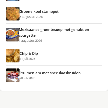
Groene kool stamppot
5 augustus 2026
Mexicaanse groentesoep met gehakt en
courgette
1 augustus 2026
Chip & Dip
31 juli 2026
Pruimenjam met speculaaskruiden
28 juli 2026