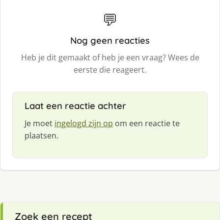
💬
Nog geen reacties
Heb je dit gemaakt of heb je een vraag? Wees de
eerste die reageert.
Laat een reactie achter
Je moet
ingelogd zijn op
om een reactie te
plaatsen.
Zoek een recept