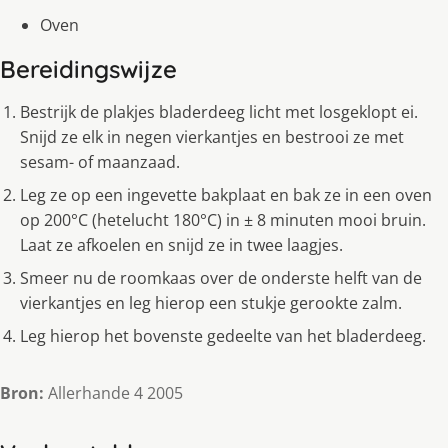
Oven
Bereidingswijze
Bestrijk de plakjes bladerdeeg licht met losgeklopt ei.
Snijd ze elk in negen vierkantjes en bestrooi ze met
sesam- of maanzaad.
Leg ze op een ingevette bakplaat en bak ze in een oven
op 200°C (hetelucht 180°C) in ± 8 minuten mooi bruin.
Laat ze afkoelen en snijd ze in twee laagjes.
Smeer nu de roomkaas over de onderste helft van de
vierkantjes en leg hierop een stukje gerookte zalm.
Leg hierop het bovenste gedeelte van het bladerdeeg.
Bron:
Allerhande 4 2005