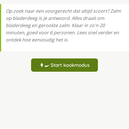
Op zoek naar een voorgerecht dat altijd scoort? Zalm
op bladerdeeg is je antwoord. Alles draait om
bladerdeeg en gerookte zalm. Klaar in zo'n 20
minuten, goed voor 6 personen. Lees snel verder en
ontdek hoe eenvoudig het is.
👩‍🍳 Start kookmodus