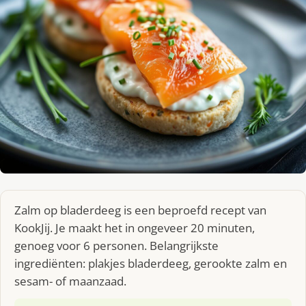
Zalm op bladerdeeg is een beproefd recept van
KookJij. Je maakt het in ongeveer 20 minuten,
genoeg voor 6 personen. Belangrijkste
ingrediënten: plakjes bladerdeeg, gerookte zalm en
sesam- of maanzaad.