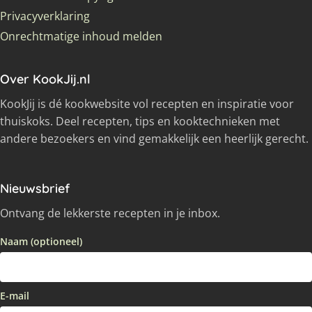
Privacyverklaring
Onrechtmatige inhoud melden
Over KookJij.nl
KookJij is dé kookwebsite vol recepten en inspiratie voor
thuiskoks. Deel recepten, tips en kooktechnieken met
andere bezoekers en vind gemakkelijk een heerlijk gerecht.
Nieuwsbrief
Ontvang de lekkerste recepten in je inbox.
Naam (optioneel)
E-mail