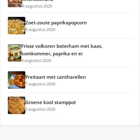
9 augustus 2026
Zoet-zoute paprikapopcorn
9 augustus 2026
Frisse volkoren boterham met kaas,
komkommer, paprika en ei
9 augustus 2026
Preitaart met cantharellen
7 augustus 2026
Groene kool stamppot
5 augustus 2026