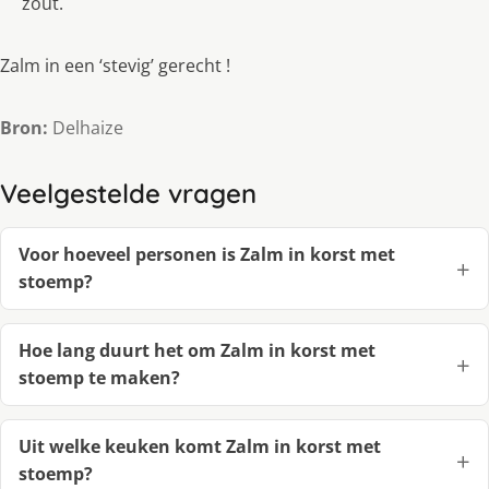
zout.
Zalm in een ‘stevig’ gerecht !
Bron:
Delhaize
Veelgestelde vragen
Voor hoeveel personen is Zalm in korst met
stoemp?
Hoe lang duurt het om Zalm in korst met
stoemp te maken?
Uit welke keuken komt Zalm in korst met
stoemp?