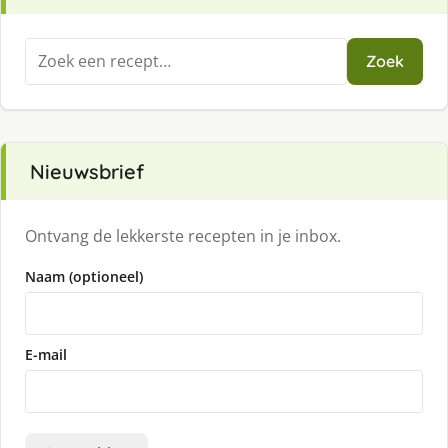
Zoeken
Zoek
naar:
Nieuwsbrief
Ontvang de lekkerste recepten in je inbox.
Naam (optioneel)
E-mail