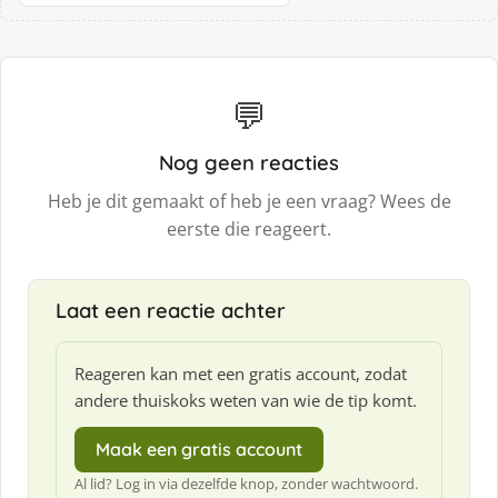
💬
Nog geen reacties
Heb je dit gemaakt of heb je een vraag? Wees de
eerste die reageert.
Laat een reactie achter
Reageren kan met een gratis account, zodat
andere thuiskoks weten van wie de tip komt.
Maak een gratis account
Al lid? Log in via dezelfde knop, zonder wachtwoord.