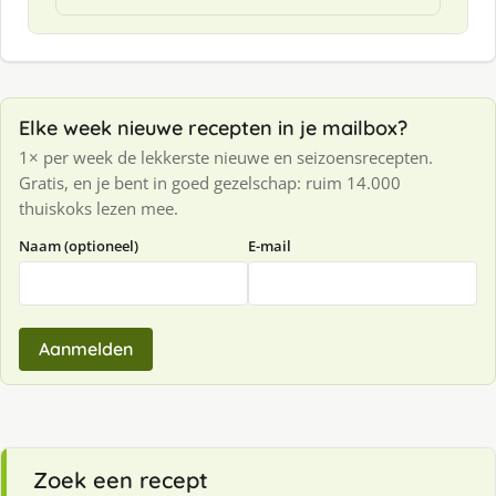
Elke week nieuwe recepten in je mailbox?
1× per week de lekkerste nieuwe en seizoensrecepten.
Gratis, en je bent in goed gezelschap: ruim 14.000
thuiskoks lezen mee.
Naam (optioneel)
E-mail
Aanmelden
Zoek een recept