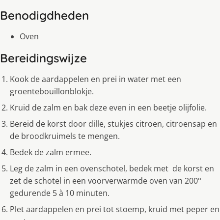
Benodigdheden
Oven
Bereidingswijze
Kook de aardappelen en prei in water met een
groentebouillonblokje.
Kruid de zalm en bak deze even in een beetje olijfolie.
Bereid de korst door dille, stukjes citroen, citroensap en
de broodkruimels te mengen.
Bedek de zalm ermee.
Leg de zalm in een ovenschotel, bedek met de korst en
zet de schotel in een voorverwarmde oven van 200°
gedurende 5 à 10 minuten.
Plet aardappelen en prei tot stoemp, kruid met peper en