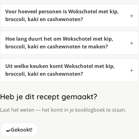
Voor hoeveel personen is Wokschotel met kip,
broccoli, kaki en cashewnoten?
Hoe lang duurt het om Wokschotel met kip,
broccoli, kaki en cashewnoten te maken?
Uit welke keuken komt Wokschotel met kip,
broccoli, kaki en cashewnoten?
Heb je dit recept gemaakt?
Laat het weten — het komt in je kooklogboek te staan.
🍳
Gekookt!