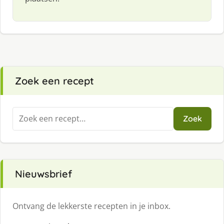
Zoek een recept
Zoeken
Zoek
naar:
Nieuwsbrief
Ontvang de lekkerste recepten in je inbox.