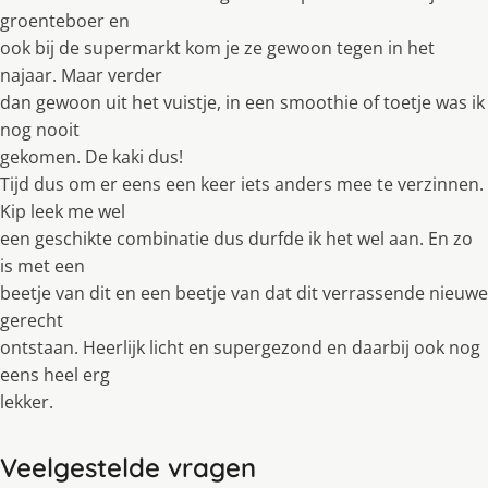
groenteboer en
ook bij de supermarkt kom je ze gewoon tegen in het
najaar. Maar verder
dan gewoon uit het vuistje, in een smoothie of toetje was ik
nog nooit
gekomen. De kaki dus!
Tijd dus om er eens een keer iets anders mee te verzinnen.
Kip leek me wel
een geschikte combinatie dus durfde ik het wel aan. En zo
is met een
beetje van dit en een beetje van dat dit verrassende nieuwe
gerecht
ontstaan. Heerlijk licht en supergezond en daarbij ook nog
eens heel erg
lekker.
Veelgestelde vragen