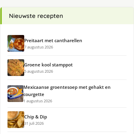
Nieuwste recepten
Preitaart met cantharellen
7 augustus 2026
Groene kool stamppot
5 augustus 2026
Mexicaanse groentesoep met gehakt en
courgette
1 augustus 2026
Chip & Dip
31 juli 2026