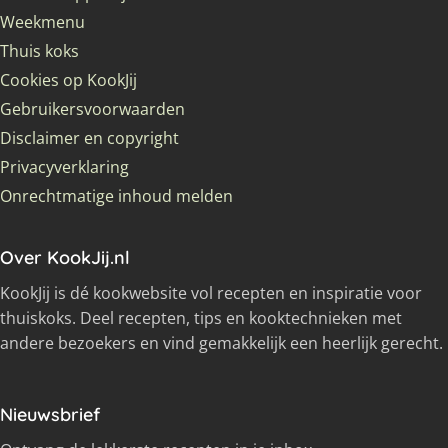
Weekmenu
Thuis koks
Cookies op KookJij
Gebruikersvoorwaarden
Disclaimer en copyright
Privacyverklaring
Onrechtmatige inhoud melden
Over KookJij.nl
KookJij is dé kookwebsite vol recepten en inspiratie voor
thuiskoks. Deel recepten, tips en kooktechnieken met
andere bezoekers en vind gemakkelijk een heerlijk gerecht.
Nieuwsbrief