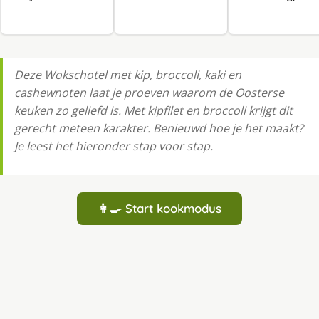
Deze Wokschotel met kip, broccoli, kaki en
cashewnoten laat je proeven waarom de Oosterse
keuken zo geliefd is. Met kipfilet en broccoli krijgt dit
gerecht meteen karakter. Benieuwd hoe je het maakt?
Je leest het hieronder stap voor stap.
👩‍🍳 Start kookmodus