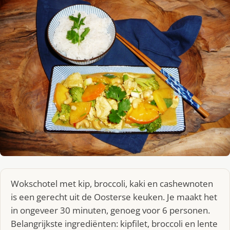
Wokschotel met kip, broccoli, kaki en cashewnoten
is een gerecht uit de Oosterse keuken. Je maakt het
in ongeveer 30 minuten, genoeg voor 6 personen.
Belangrijkste ingrediënten: kipfilet, broccoli en lente