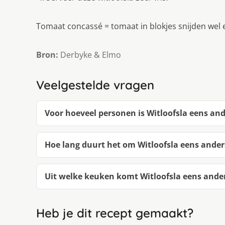
Tomaat concassé = tomaat in blokjes snijden wel 
Bron:
Derbyke & Elmo
Veelgestelde vragen
Voor hoeveel personen is Witloofsla eens an
Hoe lang duurt het om Witloofsla eens ande
Uit welke keuken komt Witloofsla eens ande
Heb je dit recept gemaakt?