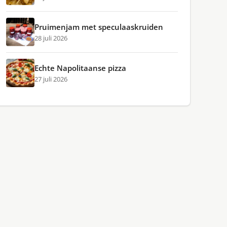
Pruimenjam met speculaaskruiden
28 juli 2026
Echte Napolitaanse pizza
27 juli 2026