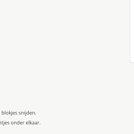
blokjes snijden.
tjes onder elkaar.