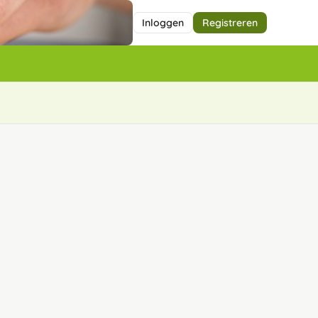
Inloggen
Registreren