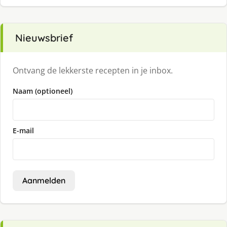
Nieuwsbrief
Ontvang de lekkerste recepten in je inbox.
Naam (optioneel)
E-mail
Aanmelden