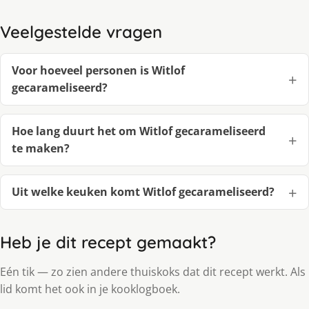
Veelgestelde vragen
Voor hoeveel personen is Witlof
gecarameliseerd?
Hoe lang duurt het om Witlof gecarameliseerd
te maken?
Uit welke keuken komt Witlof gecarameliseerd?
Heb je dit recept gemaakt?
Eén tik — zo zien andere thuiskoks dat dit recept werkt. Als
lid komt het ook in je kooklogboek.