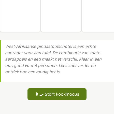
West-Afrikaanse pindastoofschotel is een echte
aanrader voor aan tafel. De combinatie van zoete
aardappels en eetl maakt het verschil. Klaar in een
uur, goed voor 4 personen. Lees snel verder en
ontdek hoe eenvoudig het is.
👩‍🍳 Start kookmodus