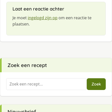
Laat een reactie achter
Je moet
ingelogd zijn op
om een reactie te
plaatsen.
Zoek een recept
Zoeken
Zoek
naar:
Nieuwsbrief