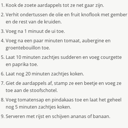
Kook de zoete aardappels tot ze net gaar zijn.
Verhit ondertussen de olie en fruit knoflook met gember
en de rest van de kruiden.
Voeg na 1 minuut de ui toe.
Voeg na een paar minuten tomaat, aubergine en
groentebouillon toe.
Laat 10 minuten zachtjes sudderen en voeg courgette
en paprika toe.
Laat nog 20 minuten zachtjes koken.
Giet de aardappels af, stamp ze een beetje en voeg ze
toe aan de stoofschotel.
Voeg tomatensap en pindakaas toe en laat het geheel
nog 5 minuten zachtjes koken.
Serveren met rijst en schijven ananas of banaan.