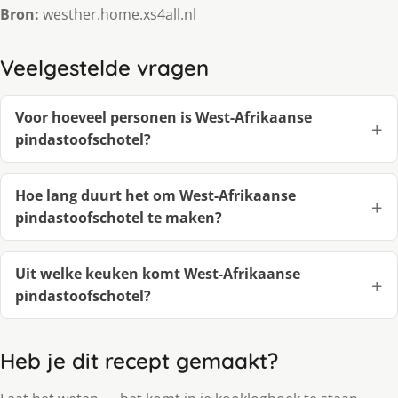
Bron:
westher.home.xs4all.nl
Veelgestelde vragen
Voor hoeveel personen is West-Afrikaanse
pindastoofschotel?
Hoe lang duurt het om West-Afrikaanse
pindastoofschotel te maken?
Uit welke keuken komt West-Afrikaanse
pindastoofschotel?
Heb je dit recept gemaakt?