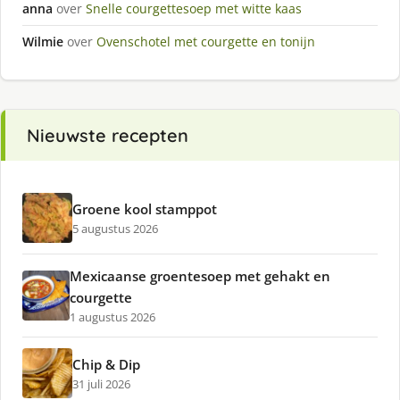
anna
over
Snelle courgettesoep met witte kaas
Wilmie
over
Ovenschotel met courgette en tonijn
Nieuwste recepten
Groene kool stamppot
5 augustus 2026
Mexicaanse groentesoep met gehakt en
courgette
1 augustus 2026
Chip & Dip
31 juli 2026