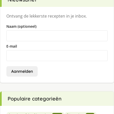
Ontvang de lekkerste recepten in je inbox.
Naam (optioneel)
E-mail
Aanmelden
Populaire categorieën