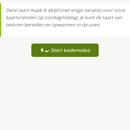
Deze taart maak ik altijd (met enige variatie) voor onze
kaartvrienden op zondagmiddag. Je kunt de taart van
tevoren bereiden en opwarmen in de oven.
👩‍🍳 Start kookmodus