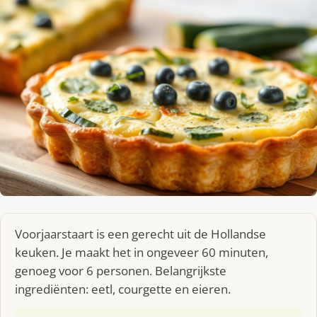
Voorjaarstaart is een gerecht uit de Hollandse
keuken. Je maakt het in ongeveer 60 minuten,
genoeg voor 6 personen. Belangrijkste
ingrediënten: eetl, courgette en eieren.