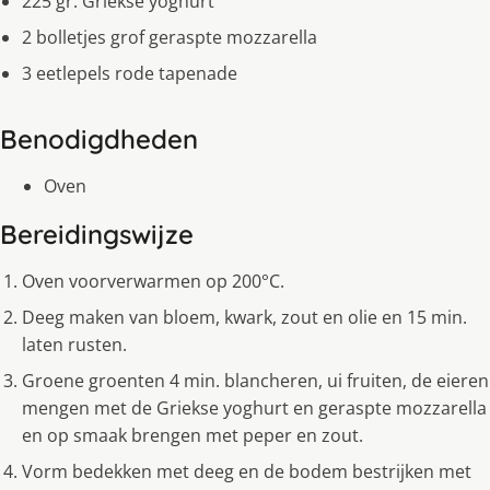
225 gr. Griekse yoghurt
2 bolletjes grof geraspte mozzarella
3 eetlepels rode tapenade
Benodigdheden
Oven
Bereidingswijze
Oven voorverwarmen op 200°C.
Deeg maken van bloem, kwark, zout en olie en 15 min.
laten rusten.
Groene groenten 4 min. blancheren, ui fruiten, de eieren
mengen met de Griekse yoghurt en geraspte mozzarella
en op smaak brengen met peper en zout.
Vorm bedekken met deeg en de bodem bestrijken met