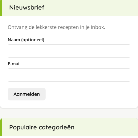
Nieuwsbrief
Ontvang de lekkerste recepten in je inbox.
Naam (optioneel)
E-mail
Aanmelden
Populaire categorieën