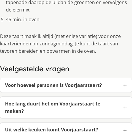
tapenade daarop de ui dan de groenten en vervolgens
de eiermix.
45 min. in oven.
Deze taart maak ik altijd (met enige variatie) voor onze
kaartvrienden op zondagmiddag. Je kunt de taart van
tevoren bereiden en opwarmen in de oven.
Veelgestelde vragen
Voor hoeveel personen is Voorjaarstaart?
Hoe lang duurt het om Voorjaarstaart te
maken?
Uit welke keuken komt Voorjaarstaart?