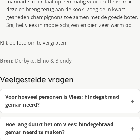
marinade op en laat op een matig vuur pruttelen mix
deze en breng terug aan de kook. Voeg de in kwart
gesneden champignons toe samen met de goede boter.
Snij het vlees in mooie schijven en dien zeer warm op.
Klik op foto om te vergroten.
Bron:
Derbyke, Elmo & Blondy
Veelgestelde vragen
Voor hoeveel personen is Vlees: hindegebraad
gemarineerd?
Hoe lang duurt het om Vlees: hindegebraad
gemarineerd te maken?