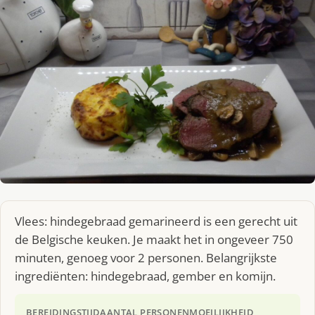
Vlees: hindegebraad gemarineerd is een gerecht uit
de Belgische keuken. Je maakt het in ongeveer 750
minuten, genoeg voor 2 personen. Belangrijkste
ingrediënten: hindegebraad, gember en komijn.
BEREIDINGSTIJD
AANTAL PERSONEN
MOEILIJKHEID