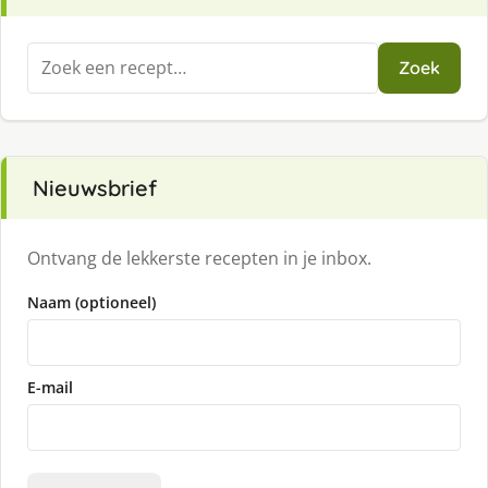
Zoeken
Zoek
naar:
Nieuwsbrief
Ontvang de lekkerste recepten in je inbox.
Naam (optioneel)
E-mail