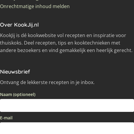
Onrechtmatige inhoud melden
Over KookJij.nl
KookJij is dé kookwebsite vol recepten en inspiratie voor
thuiskoks. Deel recepten, tips en kooktechnieken met
andere bezoekers en vind gemakkelijk een heerlijk gerecht.
Nieuwsbrief
Ontvang de lekkerste recepten in je inbox.
Naam (optioneel)
E-mail