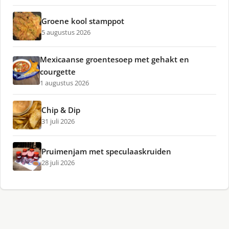
Groene kool stamppot
5 augustus 2026
Mexicaanse groentesoep met gehakt en
courgette
1 augustus 2026
Chip & Dip
31 juli 2026
Pruimenjam met speculaaskruiden
28 juli 2026