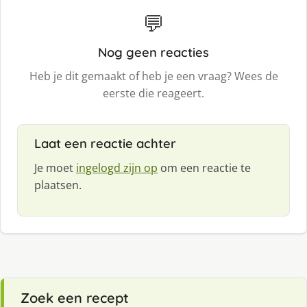
💬
Nog geen reacties
Heb je dit gemaakt of heb je een vraag? Wees de
eerste die reageert.
Laat een reactie achter
Je moet
ingelogd zijn op
om een reactie te
plaatsen.
Zoek een recept