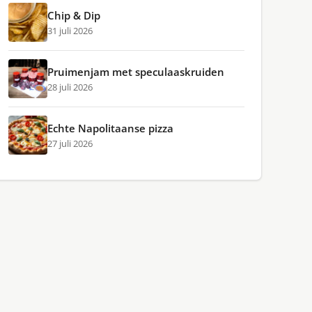
Chip & Dip
31 juli 2026
Pruimenjam met speculaaskruiden
28 juli 2026
Echte Napolitaanse pizza
27 juli 2026