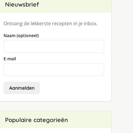
Nieuwsbrief
Ontvang de lekkerste recepten in je inbox.
Naam (optioneel)
E-mail
Aanmelden
Populaire categorieën