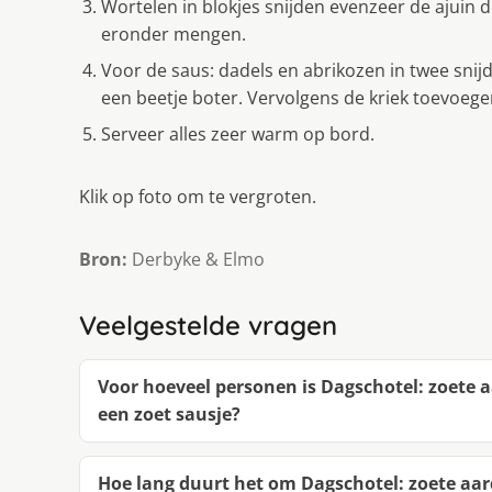
Wortelen in blokjes snijden evenzeer de ajuin d
eronder mengen.
Voor de saus: dadels en abrikozen in twee snijd
een beetje boter. Vervolgens de kriek toevoege
Serveer alles zeer warm op bord.
Klik op foto om te vergroten.
Bron:
Derbyke & Elmo
Veelgestelde vragen
Voor hoeveel personen is Dagschotel: zoete 
een zoet sausje?
Hoe lang duurt het om Dagschotel: zoete aa