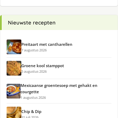
Nieuwste recepten
Preitaart met cantharellen
7 augustus 2026
Groene kool stamppot
5 augustus 2026
Mexicaanse groentesoep met gehakt en
courgette
1 augustus 2026
Chip & Dip
31 juli 2026