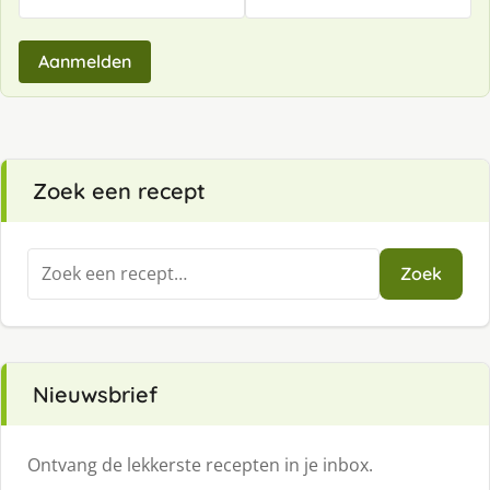
Aanmelden
Zoek een recept
Zoeken
Zoek
naar:
Nieuwsbrief
Ontvang de lekkerste recepten in je inbox.