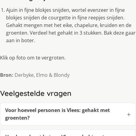
Ajuin in fijne blokjes snijden, wortel evenzeer in fijne
blokjes snijden de courgette in fijne reepjes snijden.
Gehakt mengen met het eike, chapelure, kruiden en de
groenten. Verdeel het gehakt in 3 stukken. Bak deze gaar
aan in boter.
Klik op foto om te vergroten.
Bron:
Derbyke, Elmo & Blondy
Veelgestelde vragen
Voor hoeveel personen is Vlees: gehakt met
groenten?