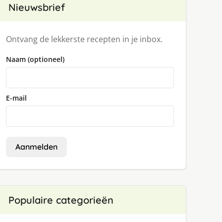
Nieuwsbrief
Ontvang de lekkerste recepten in je inbox.
Naam (optioneel)
E-mail
Aanmelden
Populaire categorieën