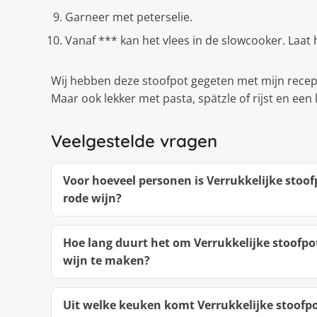
Garneer met peterselie.
Vanaf *** kan het vlees in de slowcooker. Laat 
Wij hebben deze stoofpot gegeten met mijn recep
Maar ook lekker met pasta, spätzle of rijst en een 
Veelgestelde vragen
Voor hoeveel personen is Verrukkelijke stoo
rode wijn?
Hoe lang duurt het om Verrukkelijke stoofpo
wijn te maken?
Uit welke keuken komt Verrukkelijke stoofp