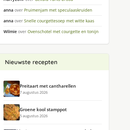
anna
over
Pruimenjam met speculaaskruiden
anna
over
Snelle courgettesoep met witte kaas
Wilmie
over
Ovenschotel met courgette en tonijn
Nieuwste recepten
Preitaart met cantharellen
7 augustus 2026
Groene kool stamppot
5 augustus 2026