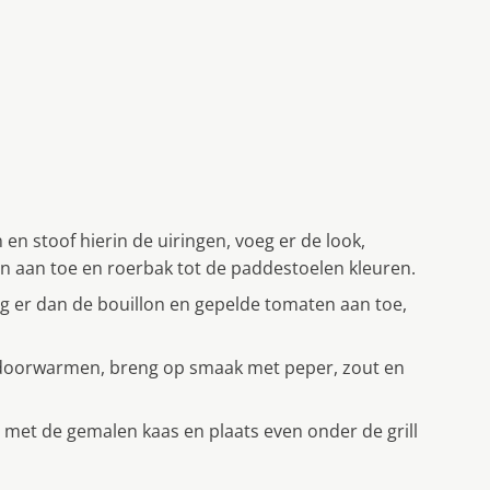
 en stoof hierin de uiringen, voeg er de look,
len aan toe en roerbak tot de paddestoelen kleuren.
g er dan de bouillon en gepelde tomaten aan toe,
n doorwarmen, breng op smaak met peper, zout en
 met de gemalen kaas en plaats even onder de grill