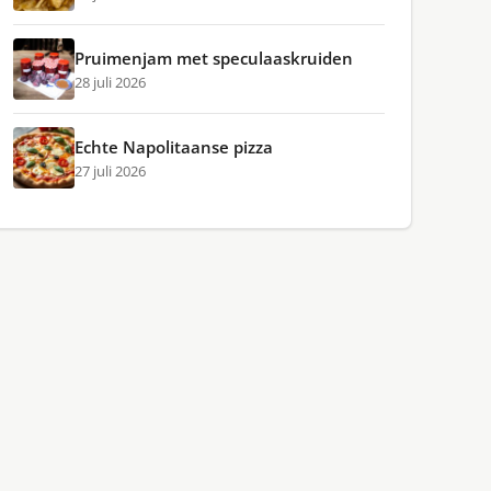
Pruimenjam met speculaaskruiden
28 juli 2026
Echte Napolitaanse pizza
27 juli 2026