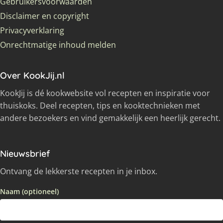
Gebruikersvoorwaarden
Disclaimer en copyright
Privacyverklaring
Onrechtmatige inhoud melden
Over KookJij.nl
KookJij is dé kookwebsite vol recepten en inspiratie voor
thuiskoks. Deel recepten, tips en kooktechnieken met
andere bezoekers en vind gemakkelijk een heerlijk gerecht.
Nieuwsbrief
Ontvang de lekkerste recepten in je inbox.
Naam (optioneel)