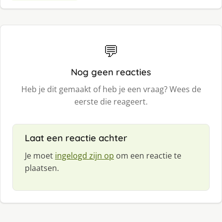
💬
Nog geen reacties
Heb je dit gemaakt of heb je een vraag? Wees de
eerste die reageert.
Laat een reactie achter
Je moet
ingelogd zijn op
om een reactie te
plaatsen.