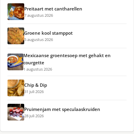
Preitaart met cantharellen
7 augustus 2026
Groene kool stamppot
5 augustus 2026
Mexicaanse groentesoep met gehakt en
courgette
1 augustus 2026
Chip & Dip
31 juli 2026
Pruimenjam met speculaaskruiden
28 juli 2026