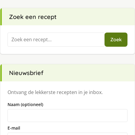
Zoek een recept
Zoeken
Zoek
naar:
Nieuwsbrief
Ontvang de lekkerste recepten in je inbox.
Naam (optioneel)
E-mail