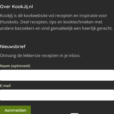
Over KookJij.nl
KookJij is dé kookwebsite vol recepten en inspiratie voor
thuiskoks. Deel recepten, tips en kooktechnieken met
andere bezoekers en vind gemakkelijk een heerlijk gerecht.
Nieuwsbrief
Ontvang de lekkerste recepten in je inbox.
Naam (optioneel)
E-mail
Aanmelden