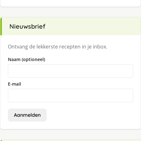
Nieuwsbrief
Ontvang de lekkerste recepten in je inbox.
Naam (optioneel)
E-mail
Aanmelden