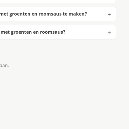
 met groenten en roomsaus te maken?
 met groenten en roomsaus?
taan.