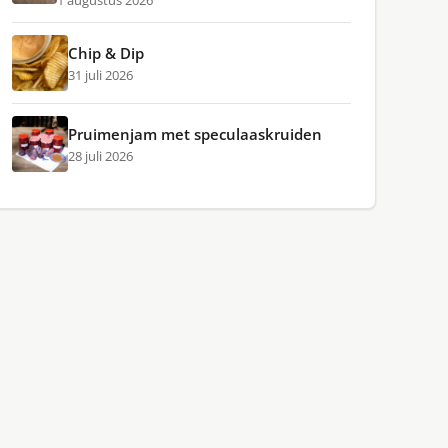
1 augustus 2026
Chip & Dip
31 juli 2026
Pruimenjam met speculaaskruiden
28 juli 2026