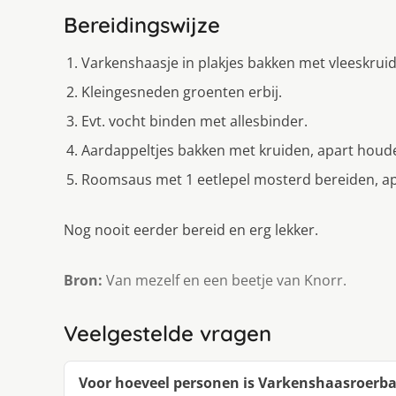
Bereidingswijze
Varkenshaasje in plakjes bakken met vleeskruiden
Kleingesneden groenten erbij.
Evt. vocht binden met allesbinder.
Aardappeltjes bakken met kruiden, apart houd
Roomsaus met 1 eetlepel mosterd bereiden, ap
Nog nooit eerder bereid en erg lekker.
Bron:
Van mezelf en een beetje van Knorr.
Veelgestelde vragen
Voor hoeveel personen is Varkenshaasroerb