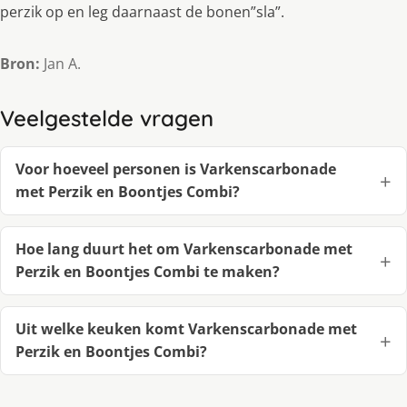
perzik op en leg daarnaast de bonen”sla”.
Bron:
Jan A.
Veelgestelde vragen
Voor hoeveel personen is Varkenscarbonade
met Perzik en Boontjes Combi?
Hoe lang duurt het om Varkenscarbonade met
Perzik en Boontjes Combi te maken?
Uit welke keuken komt Varkenscarbonade met
Perzik en Boontjes Combi?