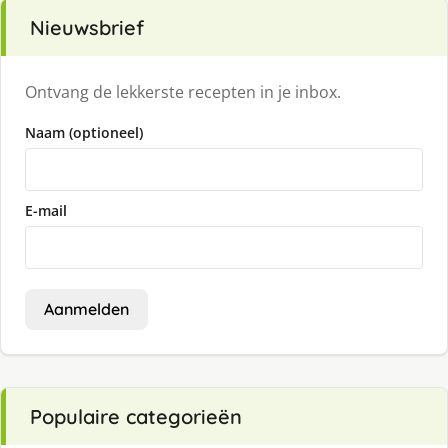
Nieuwsbrief
Ontvang de lekkerste recepten in je inbox.
Naam (optioneel)
E-mail
Aanmelden
Populaire categorieën