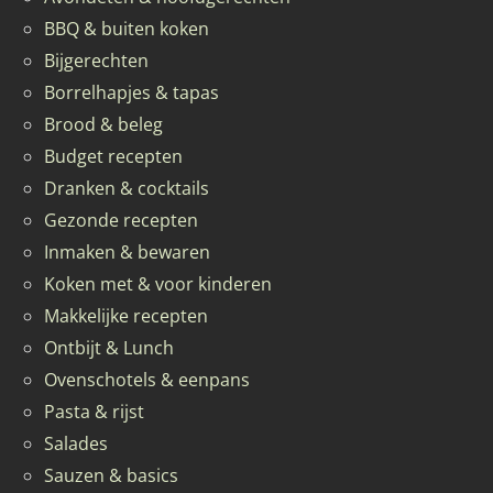
BBQ & buiten koken
Bijgerechten
Borrelhapjes & tapas
Brood & beleg
Budget recepten
Dranken & cocktails
Gezonde recepten
Inmaken & bewaren
Koken met & voor kinderen
Makkelijke recepten
Ontbijt & Lunch
Ovenschotels & eenpans
Pasta & rijst
Salades
Sauzen & basics