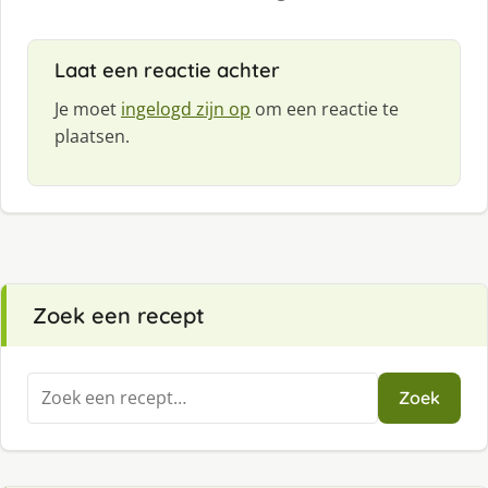
Laat een reactie achter
Je moet
ingelogd zijn op
om een reactie te
plaatsen.
Zoek een recept
Zoeken
Zoek
naar: