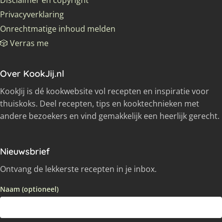
Privacyverklaring
Onrechtmatige inhoud melden
🎲 Verras me
Over KookJij.nl
KookJij is dé kookwebsite vol recepten en inspiratie voor
thuiskoks. Deel recepten, tips en kooktechnieken met
andere bezoekers en vind gemakkelijk een heerlijk gerecht.
Nieuwsbrief
Ontvang de lekkerste recepten in je inbox.
Naam (optioneel)