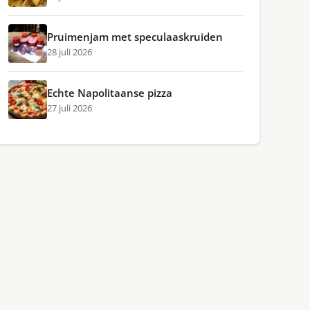
Pruimenjam met speculaaskruiden
28 juli 2026
Echte Napolitaanse pizza
27 juli 2026