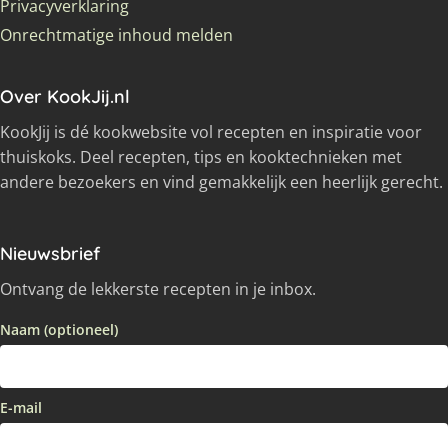
Privacyverklaring
Onrechtmatige inhoud melden
Over KookJij.nl
KookJij is dé kookwebsite vol recepten en inspiratie voor
thuiskoks. Deel recepten, tips en kooktechnieken met
andere bezoekers en vind gemakkelijk een heerlijk gerecht.
Nieuwsbrief
Ontvang de lekkerste recepten in je inbox.
Naam (optioneel)
E-mail