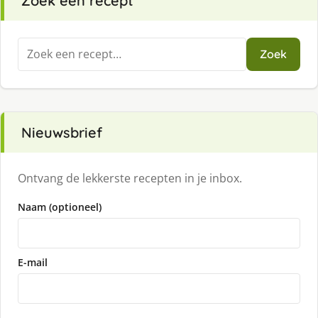
Zoek een recept
Zoeken
Zoek
naar:
Nieuwsbrief
Ontvang de lekkerste recepten in je inbox.
Naam (optioneel)
E-mail