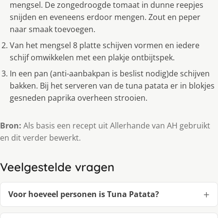
mengsel. De zongedroogde tomaat in dunne reepjes
snijden en eveneens erdoor mengen. Zout en peper
naar smaak toevoegen.
Van het mengsel 8 platte schijven vormen en iedere
schijf omwikkelen met een plakje ontbijtspek.
In een pan (anti-aanbakpan is beslist nodig)de schijven
bakken. Bij het serveren van de tuna patata er in blokjes
gesneden paprika overheen strooien.
Bron:
Als basis een recept uit Allerhande van AH gebruikt
en dit verder bewerkt.
Veelgestelde vragen
Voor hoeveel personen is Tuna Patata?