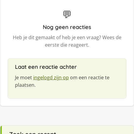
💬
Nog geen reacties
Heb je dit gemaakt of heb je een vraag? Wees de
eerste die reageert.
Laat een reactie achter
Je moet
ingelogd zijn op
om een reactie te
plaatsen.