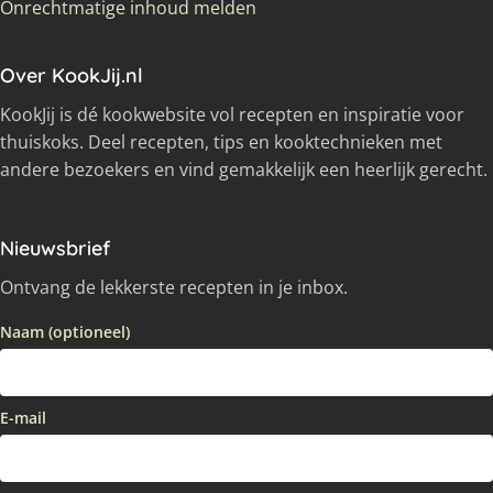
Onrechtmatige inhoud melden
Over KookJij.nl
KookJij is dé kookwebsite vol recepten en inspiratie voor
thuiskoks. Deel recepten, tips en kooktechnieken met
andere bezoekers en vind gemakkelijk een heerlijk gerecht.
Nieuwsbrief
Ontvang de lekkerste recepten in je inbox.
Naam (optioneel)
E-mail