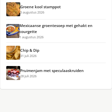
Groene kool stamppot
5 augustus 2026
Mexicaanse groentesoep met gehakt en
courgette
1 augustus 2026
Chip & Dip
31 juli 2026
Pruimenjam met speculaaskruiden
28 juli 2026