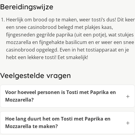
Bereidingswijze
Heerlijk om brood op te maken, weer tosti’s dus! Dit keer
een snee casinobrood belegd met plakjes kaas,
fijngesneden gegrilde paprika (uit een potje), wat stukjes
mozzarella en fijngehakte basilicum en er weer een snee
casinobrood opgelegd. Even in het tostiapparaat en je
hebt een lekkere tosti! Eet smakelijk!
Veelgestelde vragen
Voor hoeveel personen is Tosti met Paprika en
Mozzarella?
Hoe lang duurt het om Tosti met Paprika en
Mozzarella te maken?