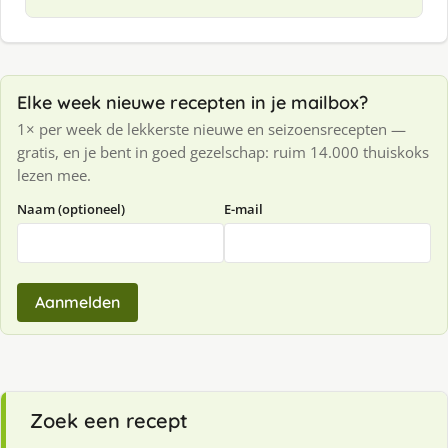
Elke week nieuwe recepten in je mailbox?
1× per week de lekkerste nieuwe en seizoensrecepten —
gratis, en je bent in goed gezelschap: ruim 14.000 thuiskoks
lezen mee.
Naam (optioneel)
E-mail
Aanmelden
Zoek een recept