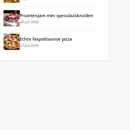
Pruimenjam met speculaaskruiden
28 juli 2026
Echte Napolitaanse pizza
27 juli 2026