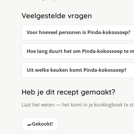
Veelgestelde vragen
Voor hoeveel personen is Pinda-kokossoep?
Hoe lang duurt het om Pinda-kokossoep te 
Uit welke keuken komt Pinda-kokossoep?
Heb je dit recept gemaakt?
Laat het weten — het komt in je kooklogboek te s
🍳
Gekookt!