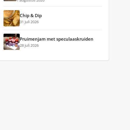
1 augustus 2026
Chip & Dip
31 juli 2026
Pruimenjam met speculaaskruiden
28 juli 2026