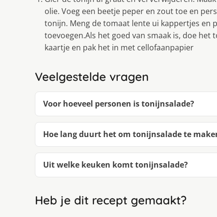
olie. Voeg een beetje peper en zout toe en pe
tonijn. Meng de tomaat lente ui kappertjes en p
toevoegen.Als het goed van smaak is, doe het t
kaartje en pak het in met cellofaanpapier
Veelgestelde vragen
Voor hoeveel personen is tonijnsalade?
Hoe lang duurt het om tonijnsalade te make
Uit welke keuken komt tonijnsalade?
Heb je dit recept gemaakt?