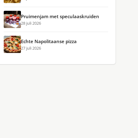
Pruimenjam met speculaaskruiden
28 juli 2026
Echte Napolitaanse pizza
27 juli 2026