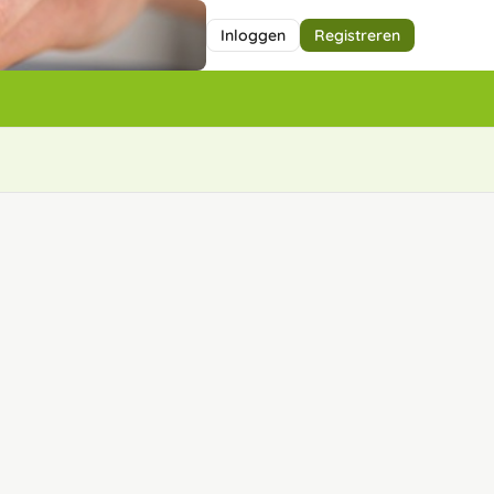
Inloggen
Registreren