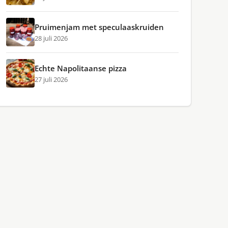
Pruimenjam met speculaaskruiden
28 juli 2026
Echte Napolitaanse pizza
27 juli 2026