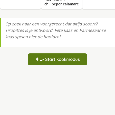
chilipeper calamare
Op zoek naar een voorgerecht dat altijd scoort?
Tiropittes is je antwoord. Feta kaas en Parmezaanse
kaas spelen hier de hoofdrol.
👩‍🍳 Start kookmodus