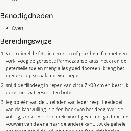
Benodigdheden
Oven
Bereidingswijze
Verkruimel de feta in een kom of prak hem fijn met een
vork. voeg de geraspte Parmezaanse kaas, het ei en de
peterselie toe en meng alles goed dooreen. breng het
mengsel op smaak met wat peper.
snijd de fillodeeg in repen van circa 7 x30 cm en bestrijk
deze met wat gesmolten boter.
leg op één van de uiteinden van ieder reep 1 eetlepel
van de kaasvulling. sla één hoek van het deeg over de
vulling, zodat een driehoek wordt gevormd. ga door met
vouwen van de ene naar de andere kant, tot de gehele