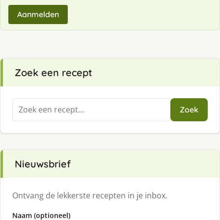
Aanmelden
Zoek een recept
Zoeken
Zoek
naar:
Nieuwsbrief
Ontvang de lekkerste recepten in je inbox.
Naam (optioneel)