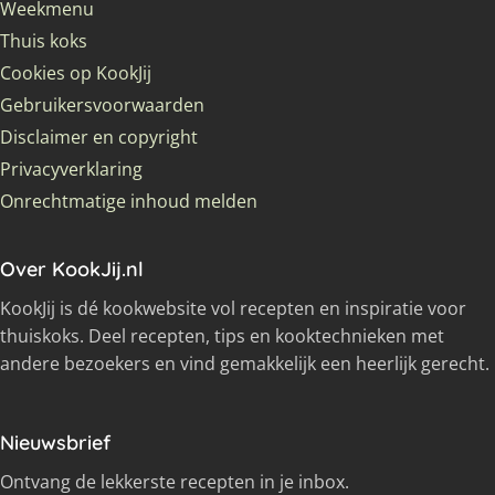
Weekmenu
Thuis koks
Cookies op KookJij
Gebruikersvoorwaarden
Disclaimer en copyright
Privacyverklaring
Onrechtmatige inhoud melden
Over KookJij.nl
KookJij is dé kookwebsite vol recepten en inspiratie voor
thuiskoks. Deel recepten, tips en kooktechnieken met
andere bezoekers en vind gemakkelijk een heerlijk gerecht.
Nieuwsbrief
Ontvang de lekkerste recepten in je inbox.