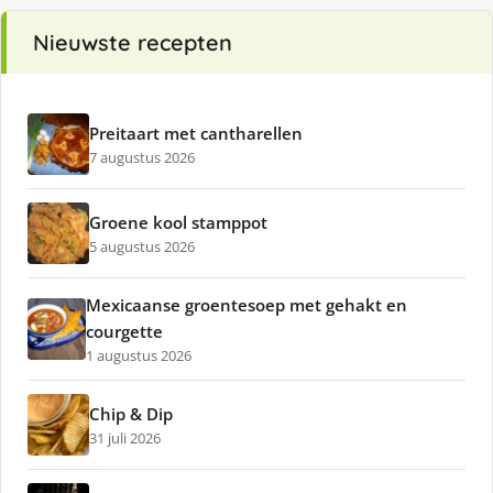
Nieuwste recepten
Preitaart met cantharellen
7 augustus 2026
Groene kool stamppot
5 augustus 2026
Mexicaanse groentesoep met gehakt en
courgette
1 augustus 2026
Chip & Dip
31 juli 2026