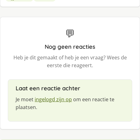
💬
Nog geen reacties
Heb je dit gemaakt of heb je een vraag? Wees de
eerste die reageert.
Laat een reactie achter
Je moet
ingelogd zijn op
om een reactie te
plaatsen.