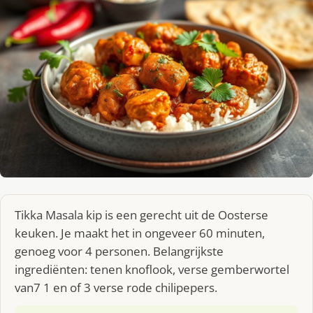
Tikka Masala kip is een gerecht uit de Oosterse
keuken. Je maakt het in ongeveer 60 minuten,
genoeg voor 4 personen. Belangrijkste
ingrediënten: tenen knoflook, verse gemberwortel
van7 1 en of 3 verse rode chilipepers.