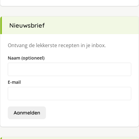
Nieuwsbrief
Ontvang de lekkerste recepten in je inbox.
Naam (optioneel)
E-mail
Aanmelden