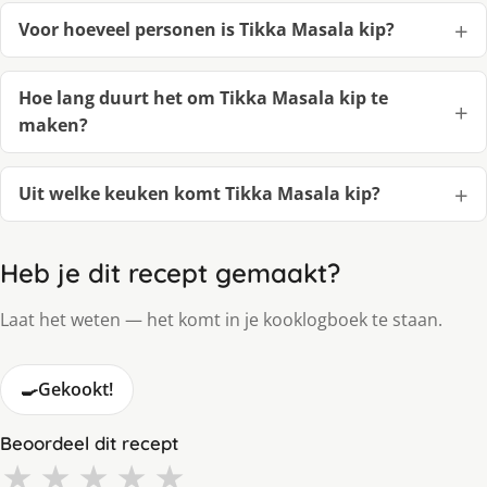
Voor hoeveel personen is Tikka Masala kip?
Hoe lang duurt het om Tikka Masala kip te
maken?
Uit welke keuken komt Tikka Masala kip?
Heb je dit recept gemaakt?
Laat het weten — het komt in je kooklogboek te staan.
🍳
Gekookt!
Beoordeel dit recept
★
★
★
★
★