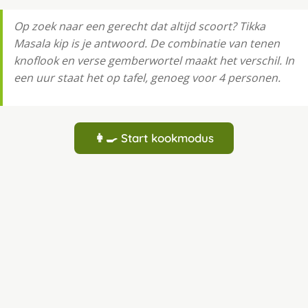
Op zoek naar een gerecht dat altijd scoort? Tikka
Masala kip is je antwoord. De combinatie van tenen
knoflook en verse gemberwortel maakt het verschil. In
een uur staat het op tafel, genoeg voor 4 personen.
👩‍🍳 Start kookmodus