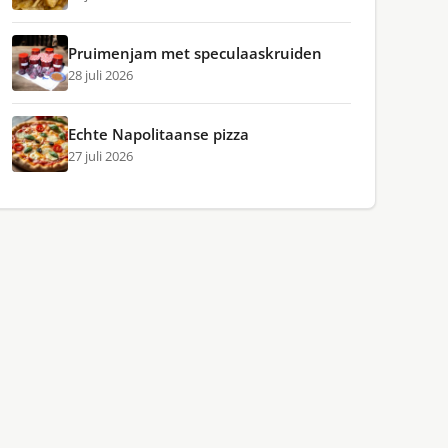
Pruimenjam met speculaaskruiden
28 juli 2026
Echte Napolitaanse pizza
27 juli 2026