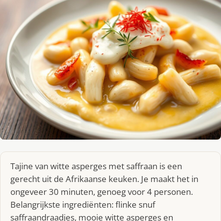
Tajine van witte asperges met saffraan is een
gerecht uit de Afrikaanse keuken. Je maakt het in
ongeveer 30 minuten, genoeg voor 4 personen.
Belangrijkste ingrediënten: flinke snuf
saffraandraadjes, mooie witte asperges en