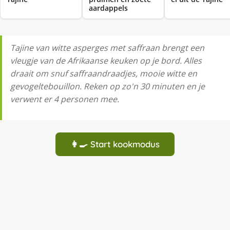
aardappels
Tajine van witte asperges met saffraan brengt een
vleugje van de Afrikaanse keuken op je bord. Alles
draait om snuf saffraandraadjes, mooie witte en
gevogeltebouillon. Reken op zo'n 30 minuten en je
verwent er 4 personen mee.
👩‍🍳 Start kookmodus