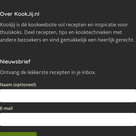
Over KookJij.nl
KookJij is dé kookwebsite vol recepten en inspiratie voor
thuiskoks. Deel recepten, tips en kooktechnieken met
andere bezoekers en vind gemakkelijk een heerlijk gerecht.
Nieuwsbrief
Ontvang de lekkerste recepten in je inbox.
Naam (optioneel)
E-mail