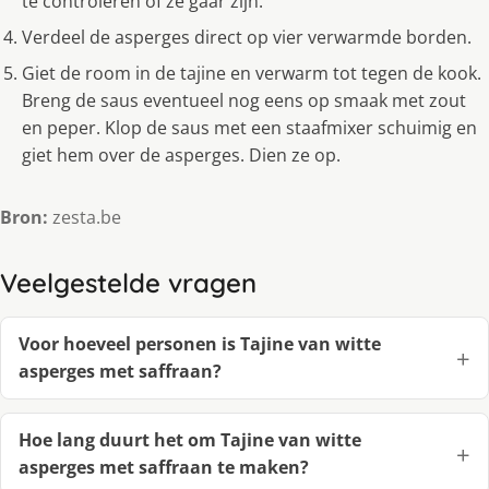
te controleren of ze gaar zijn.
Verdeel de asperges direct op vier verwarmde borden.
Giet de room in de tajine en verwarm tot tegen de kook.
Breng de saus eventueel nog eens op smaak met zout
en peper. Klop de saus met een staafmixer schuimig en
giet hem over de asperges. Dien ze op.
Bron:
zesta.be
Veelgestelde vragen
Voor hoeveel personen is Tajine van witte
asperges met saffraan?
Hoe lang duurt het om Tajine van witte
asperges met saffraan te maken?