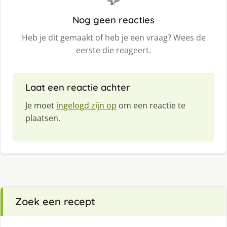
Nog geen reacties
Heb je dit gemaakt of heb je een vraag? Wees de
eerste die reageert.
Laat een reactie achter
Je moet
ingelogd zijn op
om een reactie te
plaatsen.
Zoek een recept