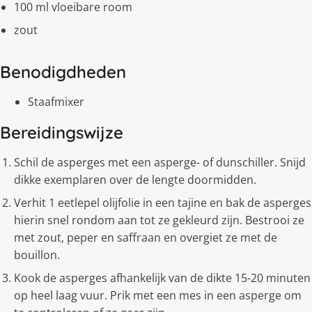
100 ml vloeibare room
zout
Benodigdheden
Staafmixer
Bereidingswijze
Schil de asperges met een asperge- of dunschiller. Snijd
dikke exemplaren over de lengte doormidden.
Verhit 1 eetlepel olijfolie in een tajine en bak de asperges
hierin snel rondom aan tot ze gekleurd zijn. Bestrooi ze
met zout, peper en saffraan en overgiet ze met de
bouillon.
Kook de asperges afhankelijk van de dikte 15-20 minuten
op heel laag vuur. Prik met een mes in een asperge om