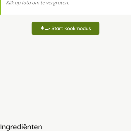
Klik op foto om te vergroten.
👩‍🍳 Start kookmodus
Ingrediënten