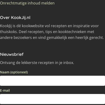
Onrechtmatige inhoud melden
Over KookJij.nl
KookJij is dé kookwebsite vol recepten en inspiratie voor
thuiskoks. Deel recepten, tips en kooktechnieken met
andere bezoekers en vind gemakkelijk een heerlijk gerecht.
Nieuwsbrief
Ontvang de lekkerste recepten in je inbox.
Naam (optioneel)
E-mail