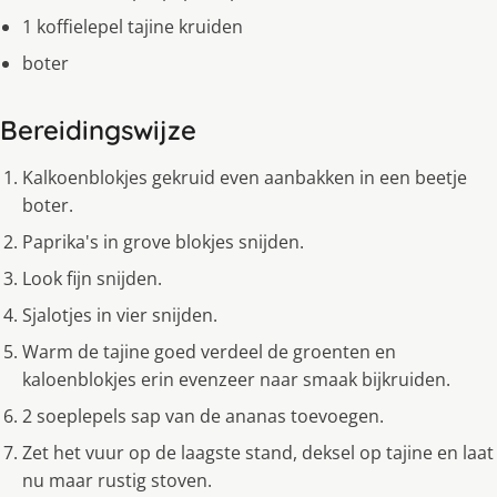
1 koffielepel tajine kruiden
boter
Bereidingswijze
Kalkoenblokjes gekruid even aanbakken in een beetje
boter.
Paprika's in grove blokjes snijden.
Look fijn snijden.
Sjalotjes in vier snijden.
Warm de tajine goed verdeel de groenten en
kaloenblokjes erin evenzeer naar smaak bijkruiden.
2 soeplepels sap van de ananas toevoegen.
Zet het vuur op de laagste stand, deksel op tajine en laat
nu maar rustig stoven.