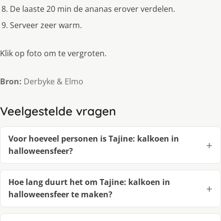
De laaste 20 min de ananas erover verdelen.
Serveer zeer warm.
Klik op foto om te vergroten.
Bron:
Derbyke & Elmo
Veelgestelde vragen
Voor hoeveel personen is Tajine: kalkoen in
halloweensfeer?
Hoe lang duurt het om Tajine: kalkoen in
halloweensfeer te maken?