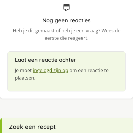
💬
Nog geen reacties
Heb je dit gemaakt of heb je een vraag? Wees de
eerste die reageert.
Laat een reactie achter
Je moet
ingelogd zijn op
om een reactie te
plaatsen.
Zoek een recept