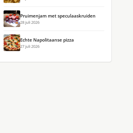
Pruimenjam met speculaaskruiden
28 juli 2026
Echte Napolitaanse pizza
27 juli 2026