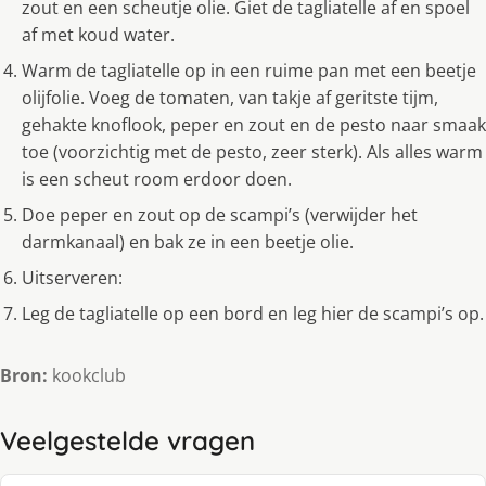
zout en een scheutje olie. Giet de tagliatelle af en spoel
af met koud water.
Warm de tagliatelle op in een ruime pan met een beetje
olijfolie. Voeg de tomaten, van takje af geritste tijm,
gehakte knoflook, peper en zout en de pesto naar smaak
toe (voorzichtig met de pesto, zeer sterk). Als alles warm
is een scheut room erdoor doen.
Doe peper en zout op de scampi’s (verwijder het
darmkanaal) en bak ze in een beetje olie.
Uitserveren:
Leg de tagliatelle op een bord en leg hier de scampi’s op.
Bron:
kookclub
Veelgestelde vragen