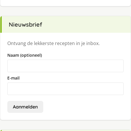
Nieuwsbrief
Ontvang de lekkerste recepten in je inbox.
Naam (optioneel)
E-mail
Aanmelden