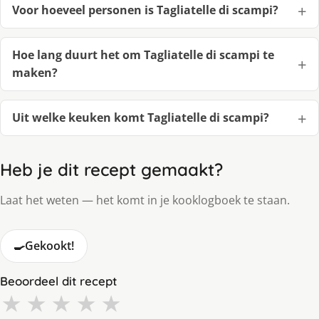
Voor hoeveel personen is Tagliatelle di scampi?
Hoe lang duurt het om Tagliatelle di scampi te
maken?
Uit welke keuken komt Tagliatelle di scampi?
Heb je dit recept gemaakt?
Laat het weten — het komt in je kooklogboek te staan.
🍳
Gekookt!
Beoordeel dit recept
★
★
★
★
★