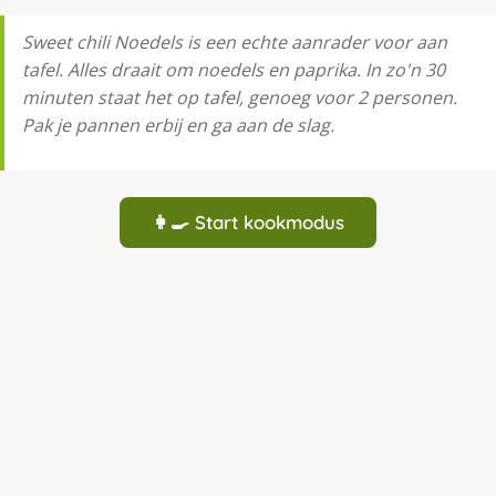
Sweet chili Noedels is een echte aanrader voor aan
tafel. Alles draait om noedels en paprika. In zo'n 30
minuten staat het op tafel, genoeg voor 2 personen.
Pak je pannen erbij en ga aan de slag.
👩‍🍳 Start kookmodus