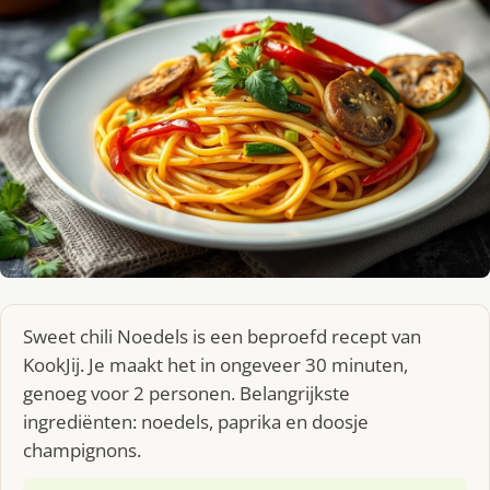
Sweet chili Noedels is een beproefd recept van
KookJij. Je maakt het in ongeveer 30 minuten,
genoeg voor 2 personen. Belangrijkste
ingrediënten: noedels, paprika en doosje
champignons.