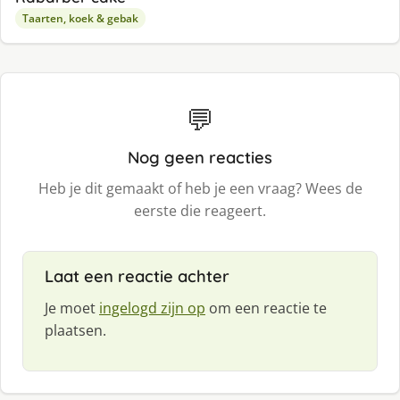
Taarten, koek & gebak
💬
Nog geen reacties
Heb je dit gemaakt of heb je een vraag? Wees de
eerste die reageert.
Laat een reactie achter
Je moet
ingelogd zijn op
om een reactie te
plaatsen.