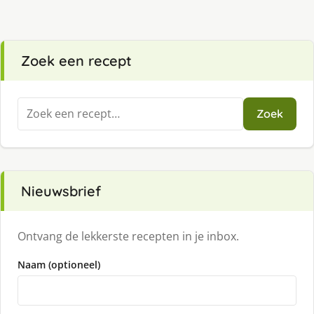
Zoek een recept
Zoeken
Zoek
naar:
Nieuwsbrief
Ontvang de lekkerste recepten in je inbox.
Naam (optioneel)