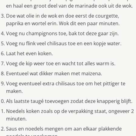
en haal een groot deel van de marinade ook uit de wok.
Doe wat olie in de wok en doe eerst de courgette,
paprika en wortel erin. Wok dit een paar minuten.
Voeg nu champignons toe, bak tot deze gaar zijn.
Voeg nu flink veel chilisaus toe en een kopje water.
Laat het even koken.
Voeg de kip weer toe en wacht tot alles warm is.
Eventueel wat dikker maken met maïzena.
Voeg eventueel extra chilisaus toe om het pittiger te
maken.
Als laatste taugé toevoegen zodat deze knapperig blijft.
Noedels koken zoals op de verpakking staat, ongeveer 2
minuten.
Saus en noedels mengen om aan elkaar plakkende