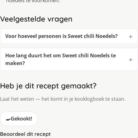
noedels te voorkomen.
Veelgestelde vragen
Voor hoeveel personen is Sweet chili Noedels?
Hoe lang duurt het om Sweet chili Noedels te
maken?
Heb je dit recept gemaakt?
Laat het weten — het komt in je kooklogboek te staan.
🍳
Gekookt!
Beoordeel dit recept