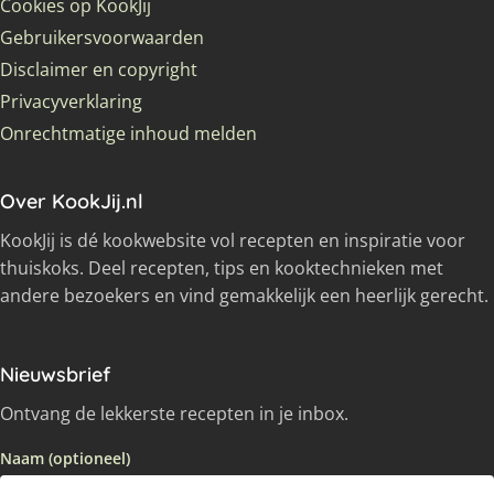
Cookies op KookJij
Gebruikersvoorwaarden
Disclaimer en copyright
Privacyverklaring
Onrechtmatige inhoud melden
Over KookJij.nl
KookJij is dé kookwebsite vol recepten en inspiratie voor
thuiskoks. Deel recepten, tips en kooktechnieken met
andere bezoekers en vind gemakkelijk een heerlijk gerecht.
Nieuwsbrief
Ontvang de lekkerste recepten in je inbox.
Naam (optioneel)