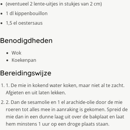
(eventueel 2 lente-uitjes in stukjes van 2 cm)
1 dl kippenbouillon
1,5 el oestersaus
Benodigdheden
Wok
Koekenpan
Bereidingswijze
1. De mie in kokend water koken, maar niet al te zacht.
Afgieten en uit laten lekken.
2. Dan de sesamolie en 1 el arachide-olie door de mie
roeren tot alles mee in aanraking is gekomen. Spreid de
mie dan in een dunne laag uit over de bakplaat en laat
hem minstens 1 uur op een droge plaats staan.