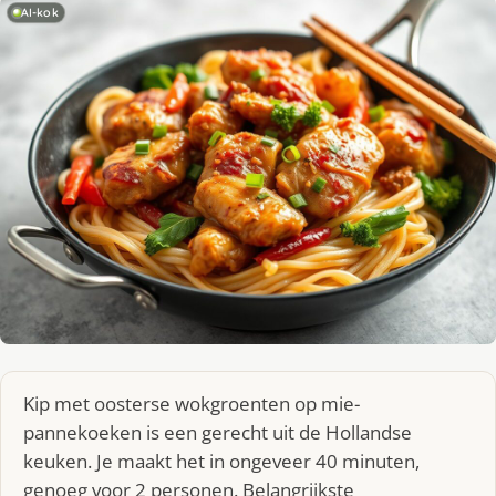
AI-kok
Kip met oosterse wokgroenten op mie-
pannekoeken is een gerecht uit de Hollandse
keuken. Je maakt het in ongeveer 40 minuten,
genoeg voor 2 personen. Belangrijkste