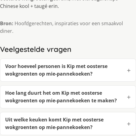
Chinese kool + taugé erin.
Bron:
Hoofdgerechten, inspiraties voor een smaakvol
diner.
Veelgestelde vragen
Voor hoeveel personen is Kip met oosterse
wokgroenten op mie-pannekoeken?
Hoe lang duurt het om Kip met oosterse
wokgroenten op mie-pannekoeken te maken?
Uit welke keuken komt Kip met oosterse
wokgroenten op mie-pannekoeken?