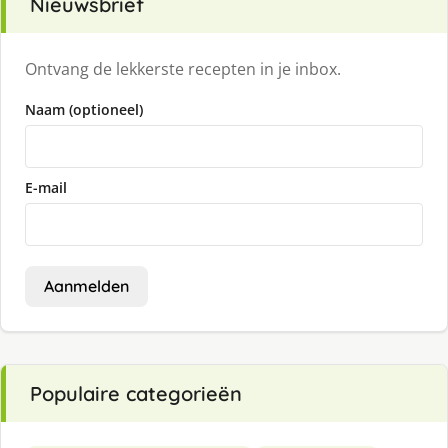
Nieuwsbrief
Ontvang de lekkerste recepten in je inbox.
Naam (optioneel)
E-mail
Aanmelden
Populaire categorieën