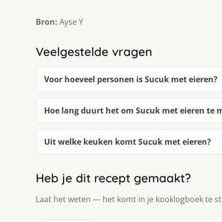
Bron:
Ayse Y
Veelgestelde vragen
Voor hoeveel personen is Sucuk met eieren?
Hoe lang duurt het om Sucuk met eieren te
Uit welke keuken komt Sucuk met eieren?
Heb je dit recept gemaakt?
Laat het weten — het komt in je kooklogboek te s