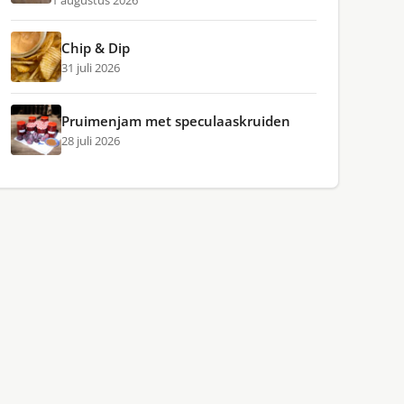
1 augustus 2026
Chip & Dip
31 juli 2026
Pruimenjam met speculaaskruiden
28 juli 2026