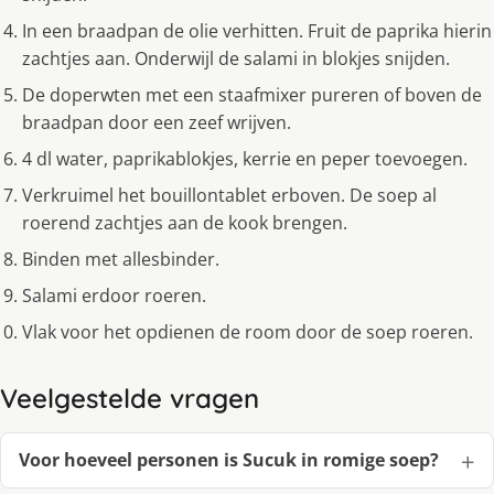
In een braadpan de olie verhitten. Fruit de paprika hierin
zachtjes aan. Onderwijl de salami in blokjes snijden.
De doperwten met een staafmixer pureren of boven de
braadpan door een zeef wrijven.
4 dl water, paprikablokjes, kerrie en peper toevoegen.
Verkruimel het bouillontablet erboven. De soep al
roerend zachtjes aan de kook brengen.
Binden met allesbinder.
Salami erdoor roeren.
Vlak voor het opdienen de room door de soep roeren.
Veelgestelde vragen
Voor hoeveel personen is Sucuk in romige soep?