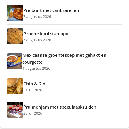
Preitaart met cantharellen
7 augustus 2026
Groene kool stamppot
5 augustus 2026
Mexicaanse groentesoep met gehakt en
courgette
1 augustus 2026
Chip & Dip
31 juli 2026
Pruimenjam met speculaaskruiden
28 juli 2026