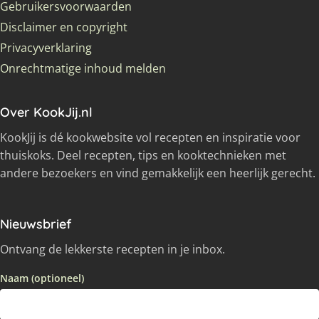
Gebruikersvoorwaarden
Disclaimer en copyright
Privacyverklaring
Onrechtmatige inhoud melden
Over KookJij.nl
KookJij is dé kookwebsite vol recepten en inspiratie voor
thuiskoks. Deel recepten, tips en kooktechnieken met
andere bezoekers en vind gemakkelijk een heerlijk gerecht.
Nieuwsbrief
Ontvang de lekkerste recepten in je inbox.
Naam (optioneel)