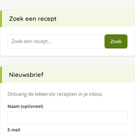
Zoek een recept
Zoeken
Zoek
naar:
Nieuwsbrief
Ontvang de lekkerste recepten in je inbox.
Naam (optioneel)
E-mail