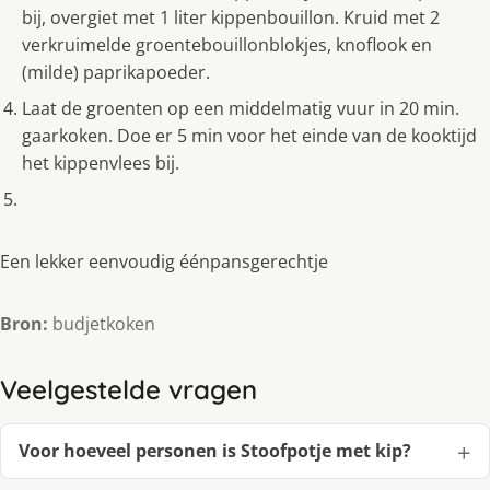
bij, overgiet met 1 liter kippenbouillon. Kruid met 2
verkruimelde groentebouillonblokjes, knoflook en
(milde) paprikapoeder.
Laat de groenten op een middelmatig vuur in 20 min.
gaarkoken. Doe er 5 min voor het einde van de kooktijd
het kippenvlees bij.
Een lekker eenvoudig éénpansgerechtje
Bron:
budjetkoken
Veelgestelde vragen
Voor hoeveel personen is Stoofpotje met kip?