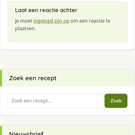
Laat een reactie achter
Je moet
ingelogd zijn op
om een reactie te
plaatsen.
Zoek een recept
Zoeken
Zoek
naar:
Nieuwsbrief