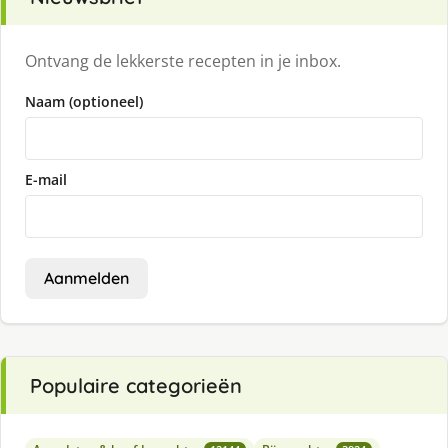
Ontvang de lekkerste recepten in je inbox.
Naam (optioneel)
E-mail
Aanmelden
Populaire categorieën