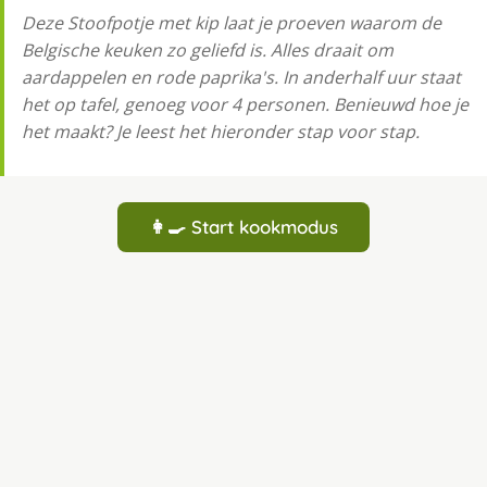
Deze Stoofpotje met kip laat je proeven waarom de
Belgische keuken zo geliefd is. Alles draait om
aardappelen en rode paprika's. In anderhalf uur staat
het op tafel, genoeg voor 4 personen. Benieuwd hoe je
het maakt? Je leest het hieronder stap voor stap.
👩‍🍳 Start kookmodus