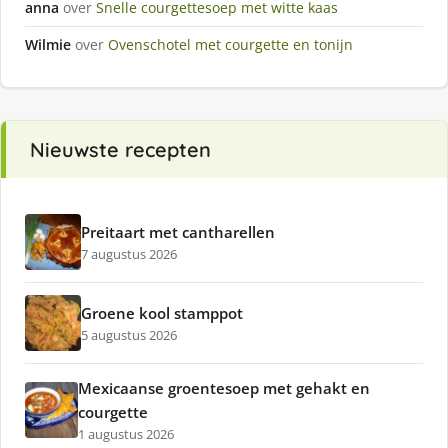
anna
over
Snelle courgettesoep met witte kaas
Wilmie
over
Ovenschotel met courgette en tonijn
Nieuwste recepten
Preitaart met cantharellen
7 augustus 2026
Groene kool stamppot
5 augustus 2026
Mexicaanse groentesoep met gehakt en
courgette
1 augustus 2026