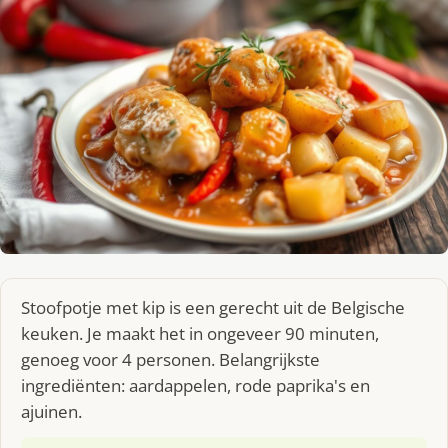
Stoofpotje met kip is een gerecht uit de Belgische
keuken. Je maakt het in ongeveer 90 minuten,
genoeg voor 4 personen. Belangrijkste
ingrediënten: aardappelen, rode paprika's en
ajuinen.