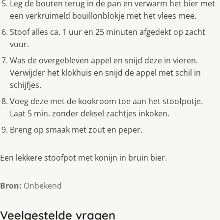
Leg de bouten terug in de pan en verwarm het bier met
een verkruimeld bouillonblokje met het vlees mee.
Stoof alles ca. 1 uur en 25 minuten afgedekt op zacht
vuur.
Was de overgebleven appel en snijd deze in vieren.
Verwijder het klokhuis en snijd de appel met schil in
schijfjes.
Voeg deze met de kookroom toe aan het stoofpotje.
Laat 5 min. zonder deksel zachtjes inkoken.
Breng op smaak met zout en peper.
Een lekkere stoofpot met konijn in bruin bier.
Bron:
Onbekend
Veelgestelde vragen