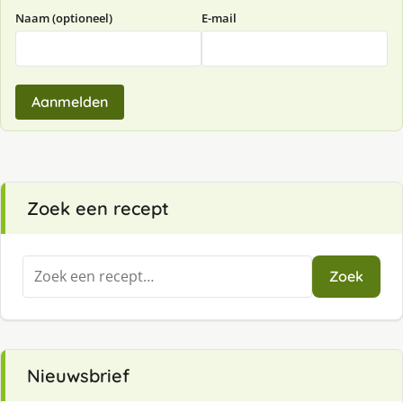
Naam (optioneel)
E-mail
Aanmelden
Zoek een recept
Zoeken
Zoek
naar:
Nieuwsbrief