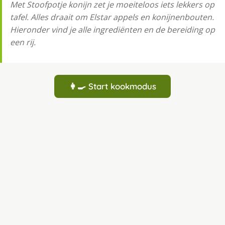
Met Stoofpotje konijn zet je moeiteloos iets lekkers op
tafel. Alles draait om Elstar appels en konijnenbouten.
Hieronder vind je alle ingrediënten en de bereiding op
een rij.
👩‍🍳 Start kookmodus