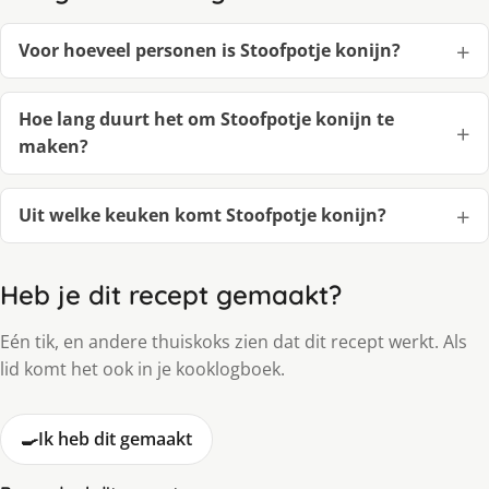
Voor hoeveel personen is Stoofpotje konijn?
Hoe lang duurt het om Stoofpotje konijn te
maken?
Uit welke keuken komt Stoofpotje konijn?
Heb je dit recept gemaakt?
Eén tik, en andere thuiskoks zien dat dit recept werkt. Als
lid komt het ook in je kooklogboek.
🍳
Ik heb dit gemaakt