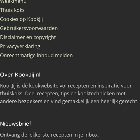
Weekmenu
Thuis koks
Cookies op KookJij
Gebruikersvoorwaarden
Disclaimer en copyright
Privacyverklaring
Onrechtmatige inhoud melden
Over KookJij.nl
KookJij is dé kookwebsite vol recepten en inspiratie voor
thuiskoks. Deel recepten, tips en kooktechnieken met
andere bezoekers en vind gemakkelijk een heerlijk gerecht.
Nieuwsbrief
Ontvang de lekkerste recepten in je inbox.