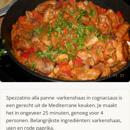
Spezzatino alla panne -varkenshaas in cognacsaus is
een gerecht uit de Mediterrane keuken. Je maakt
het in ongeveer 25 minuten, genoeg voor 4
personen. Belangrijkste ingrediënten: varkenshaas,
uien en rode paprika.