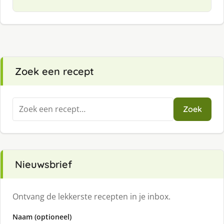
Zoek een recept
Zoeken
Zoek
naar:
Nieuwsbrief
Ontvang de lekkerste recepten in je inbox.
Naam (optioneel)