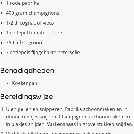
1 rode paprika
400 gram champignons
1/2 dl cognac of vieux
1 eetlepel tomatenpuree
250 ml slagroom
2 eetlepels fijngehakte peterselie
Benodigdheden
Koekenpan
Bereidingswijze
Uien pellen en snipperen. Paprika schoonmaken en in
dunne reepjes snijden. Champignons schoonmaken en
in plakjes snijden. Varkenshaas in grove stukken snijden.