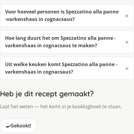
Voor hoeveel personen is Spezzatino alla panne
-varkenshaas in cognacsaus?
Hoe lang duurt het om Spezzatino alla panne -
varkenshaas in cognacsaus te maken?
Uit welke keuken komt Spezzatino alla panne -
varkenshaas in cognacsaus?
Heb je dit recept gemaakt?
Laat het weten — het komt in je kooklogboek te staan.
🍳
Gekookt!