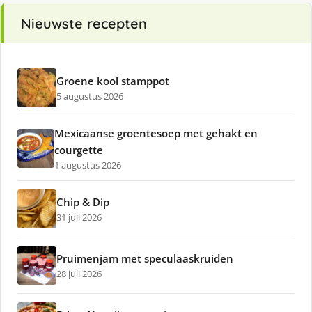
Nieuwste recepten
Groene kool stamppot
5 augustus 2026
Mexicaanse groentesoep met gehakt en
courgette
1 augustus 2026
Chip & Dip
31 juli 2026
Pruimenjam met speculaaskruiden
28 juli 2026