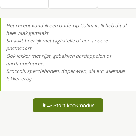
Het recept vond ik een oude Tip Culinair. Ik heb dit al
heel vaak gemaakt.
Smaakt heerlijk met tagliatelle of een andere
pastasoort.
Ook lekker met rijst, gebakken aardappelen of
aardappelpuree.
Broccoli, sperziebonen, doperwten, sla etc. allemaal
lekker erbij.
👩‍🍳 Start kookmodus