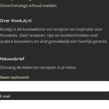
Onrechtmatige inhoud melden
Over KookJij.nl
KookJij is dé kookwebsite vol recepten en inspiratie voor
thuiskoks. Deel recepten, tips en kooktechnieken met
andere bezoekers en vind gemakkelijk een heerlijk gerecht.
Nieuwsbrief
Ontvang de lekkerste recepten in je inbox.
Naam (optioneel)
E-mail