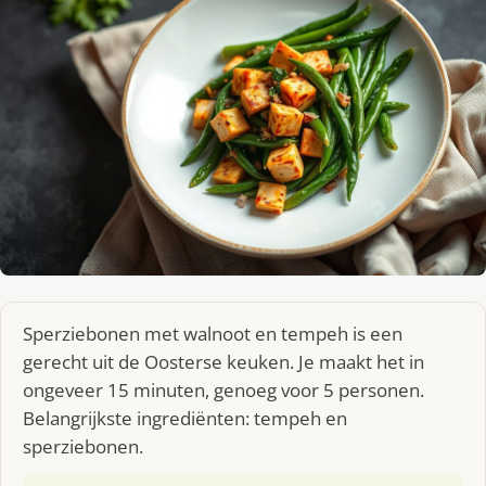
Sperziebonen met walnoot en tempeh is een
gerecht uit de Oosterse keuken. Je maakt het in
ongeveer 15 minuten, genoeg voor 5 personen.
Belangrijkste ingrediënten: tempeh en
sperziebonen.