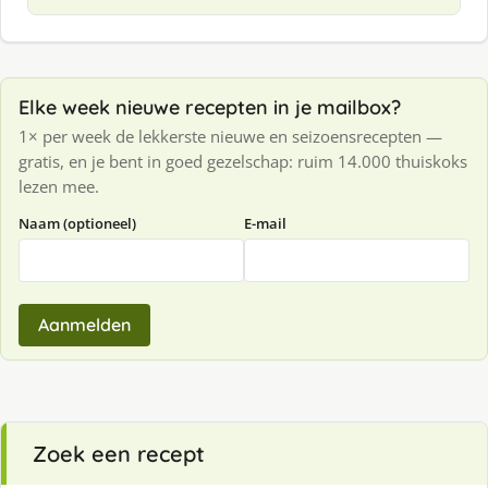
Elke week nieuwe recepten in je mailbox?
1× per week de lekkerste nieuwe en seizoensrecepten —
gratis, en je bent in goed gezelschap: ruim 14.000 thuiskoks
lezen mee.
Naam (optioneel)
E-mail
Aanmelden
Zoek een recept