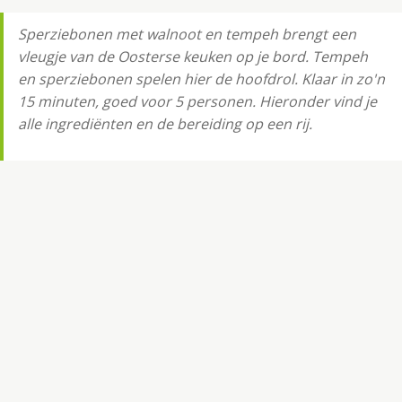
Sperziebonen met walnoot en tempeh brengt een
vleugje van de Oosterse keuken op je bord. Tempeh
en sperziebonen spelen hier de hoofdrol. Klaar in zo'n
15 minuten, goed voor 5 personen. Hieronder vind je
alle ingrediënten en de bereiding op een rij.