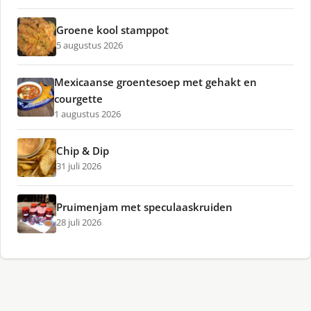
Groene kool stamppot
5 augustus 2026
Mexicaanse groentesoep met gehakt en
courgette
1 augustus 2026
Chip & Dip
31 juli 2026
Pruimenjam met speculaaskruiden
28 juli 2026