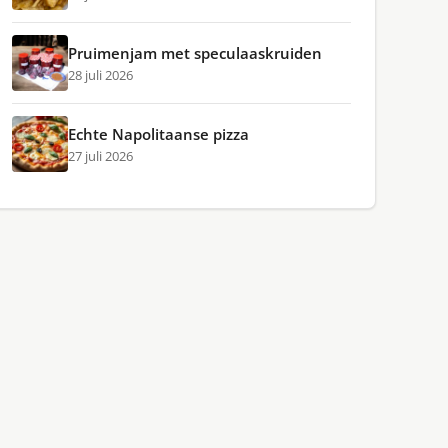
Pruimenjam met speculaaskruiden
28 juli 2026
Echte Napolitaanse pizza
27 juli 2026