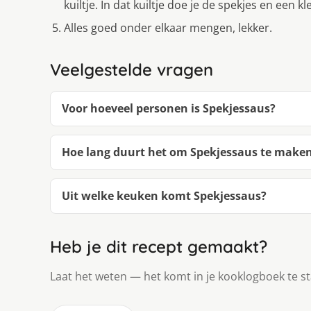
kuiltje. In dat kuiltje doe je de spekjes en een kl
Alles goed onder elkaar mengen, lekker.
Veelgestelde vragen
Voor hoeveel personen is Spekjessaus?
Hoe lang duurt het om Spekjessaus te make
Uit welke keuken komt Spekjessaus?
Heb je dit recept gemaakt?
Laat het weten — het komt in je kooklogboek te s