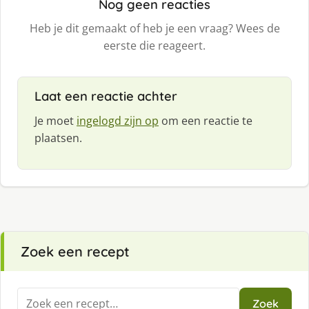
Nog geen reacties
Heb je dit gemaakt of heb je een vraag? Wees de
eerste die reageert.
Laat een reactie achter
Je moet
ingelogd zijn op
om een reactie te
plaatsen.
Zoek een recept
Zoeken
Zoek