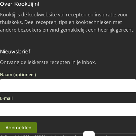
Over KookJij.nl
KookJij is dé kookwebsite vol recepten en inspiratie voor
thuiskoks. Deel recepten, tips en kooktechnieken met
andere bezoekers en vind gemakkelijk een heerlijk gerecht.
Nieuwsbrief
Ontvang de lekkerste recepten in je inbox.
Naam (optioneel)
E-mail
Aanmelden