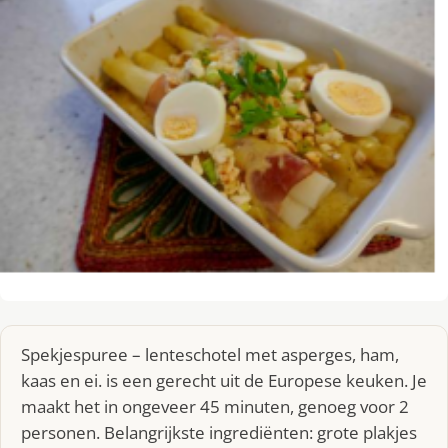
Spekjespuree – lenteschotel met asperges, ham,
kaas en ei. is een gerecht uit de Europese keuken. Je
maakt het in ongeveer 45 minuten, genoeg voor 2
personen. Belangrijkste ingrediënten: grote plakjes