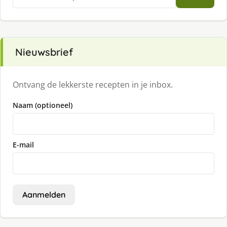
naar:
Nieuwsbrief
Ontvang de lekkerste recepten in je inbox.
Naam (optioneel)
E-mail
Aanmelden