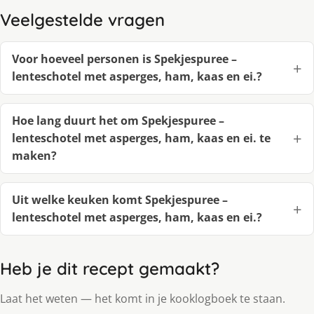
Veelgestelde vragen
Voor hoeveel personen is Spekjespuree –
lenteschotel met asperges, ham, kaas en ei.?
Hoe lang duurt het om Spekjespuree –
lenteschotel met asperges, ham, kaas en ei. te
maken?
Uit welke keuken komt Spekjespuree –
lenteschotel met asperges, ham, kaas en ei.?
Heb je dit recept gemaakt?
Laat het weten — het komt in je kooklogboek te staan.