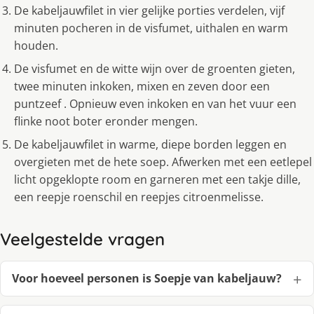
De kabeljauwfilet in vier gelijke porties verdelen, vijf
minuten pocheren in de visfumet, uithalen en warm
houden.
De visfumet en de witte wijn over de groenten gieten,
twee minuten inkoken, mixen en zeven door een
puntzeef . Opnieuw even inkoken en van het vuur een
flinke noot boter eronder mengen.
De kabeljauwfilet in warme, diepe borden leggen en
overgieten met de hete soep. Afwerken met een eetlepel
licht opgeklopte room en garneren met een takje dille,
een reepje roenschil en reepjes citroenmelisse.
Veelgestelde vragen
Voor hoeveel personen is Soepje van kabeljauw?