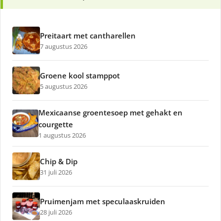
Preitaart met cantharellen
7 augustus 2026
Groene kool stamppot
5 augustus 2026
Mexicaanse groentesoep met gehakt en
courgette
1 augustus 2026
Chip & Dip
31 juli 2026
Pruimenjam met speculaaskruiden
28 juli 2026