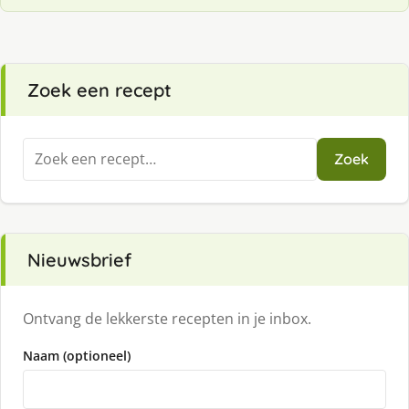
Zoek een recept
Zoeken
Zoek
naar:
Nieuwsbrief
Ontvang de lekkerste recepten in je inbox.
Naam (optioneel)