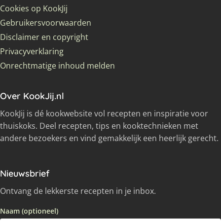
Cookies op KookJij
Gebruikersvoorwaarden
Disclaimer en copyright
Privacyverklaring
Onrechtmatige inhoud melden
Over KookJij.nl
KookJij is dé kookwebsite vol recepten en inspiratie voor
thuiskoks. Deel recepten, tips en kooktechnieken met
andere bezoekers en vind gemakkelijk een heerlijk gerecht.
Nieuwsbrief
Ontvang de lekkerste recepten in je inbox.
Naam (optioneel)