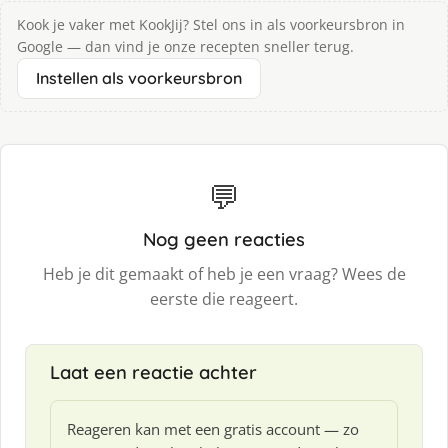
Kook je vaker met KookJij? Stel ons in als voorkeursbron in
Google — dan vind je onze recepten sneller terug.
Instellen als voorkeursbron
💬
Nog geen reacties
Heb je dit gemaakt of heb je een vraag? Wees de
eerste die reageert.
Laat een reactie achter
Reageren kan met een gratis account — zo