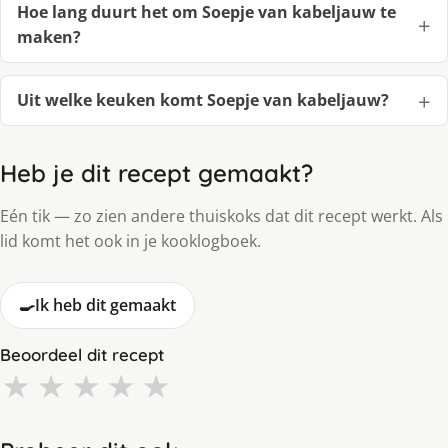
Hoe lang duurt het om Soepje van kabeljauw te
maken?
Uit welke keuken komt Soepje van kabeljauw?
Heb je dit recept gemaakt?
Eén tik — zo zien andere thuiskoks dat dit recept werkt. Als
lid komt het ook in je kooklogboek.
🍳
Ik heb dit gemaakt
Beoordeel dit recept
★
★
★
★
★