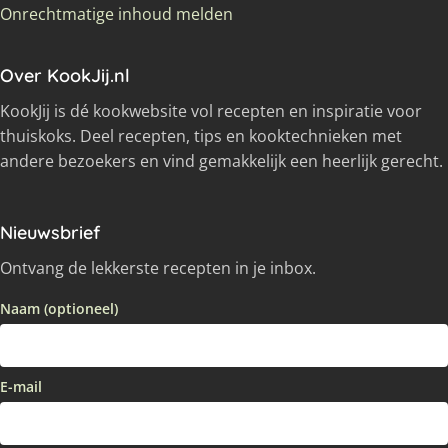
Onrechtmatige inhoud melden
Over KookJij.nl
KookJij is dé kookwebsite vol recepten en inspiratie voor
thuiskoks. Deel recepten, tips en kooktechnieken met
andere bezoekers en vind gemakkelijk een heerlijk gerecht.
Nieuwsbrief
Ontvang de lekkerste recepten in je inbox.
Naam (optioneel)
E-mail