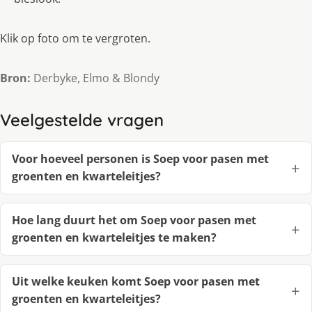
Klik op foto om te vergroten.
Bron:
Derbyke, Elmo & Blondy
Veelgestelde vragen
Voor hoeveel personen is Soep voor pasen met
groenten en kwarteleitjes?
Hoe lang duurt het om Soep voor pasen met
groenten en kwarteleitjes te maken?
Uit welke keuken komt Soep voor pasen met
groenten en kwarteleitjes?