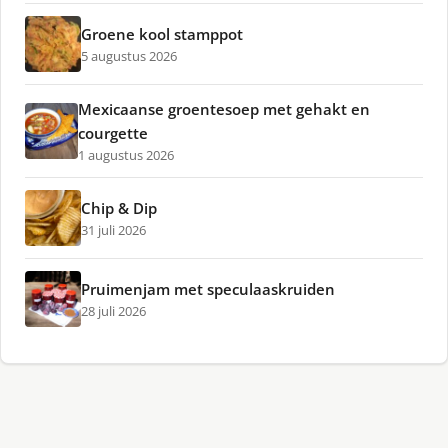
Groene kool stamppot
5 augustus 2026
Mexicaanse groentesoep met gehakt en
courgette
1 augustus 2026
Chip & Dip
31 juli 2026
Pruimenjam met speculaaskruiden
28 juli 2026