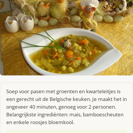
Soep voor pasen met groenten en kwarteleitjes is
een gerecht uit de Belgische keuken. Je maakt het in
ongeveer 40 minuten, genoeg voor 2 personen.
Belangrijkste ingrediënten: mais, bamboescheuten
en enkele roosjes bloemkool.