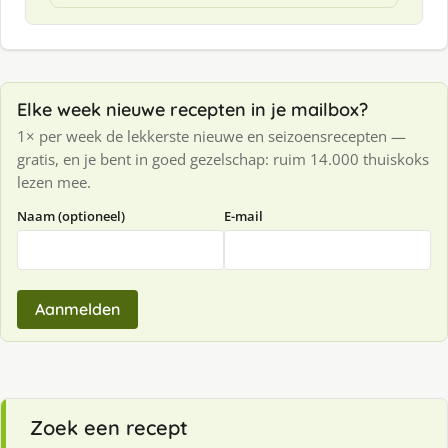
Elke week nieuwe recepten in je mailbox?
1× per week de lekkerste nieuwe en seizoensrecepten —
gratis, en je bent in goed gezelschap: ruim 14.000 thuiskoks
lezen mee.
Naam (optioneel)
E-mail
Aanmelden
Zoek een recept