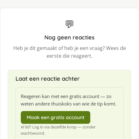
💬
Nog geen reacties
Heb je dit gemaakt of heb je een vraag? Wees de
eerste die reageert.
Laat een reactie achter
Reageren kan met een gratis account — zo
weten andere thuiskoks van wie de tip komt.
Maak een gratis account
Al lid? Log in via dezelfde knop — zonder
wachtwoord.