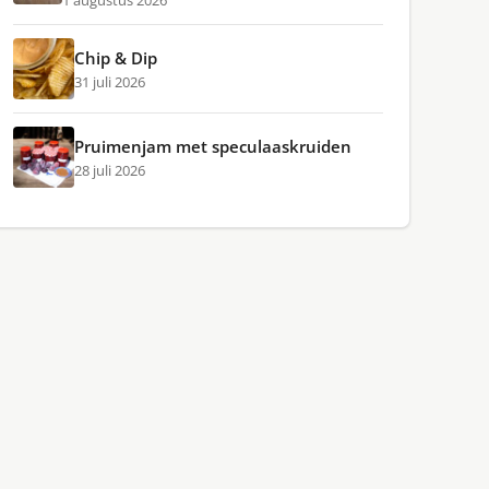
1 augustus 2026
Chip & Dip
31 juli 2026
Pruimenjam met speculaaskruiden
28 juli 2026