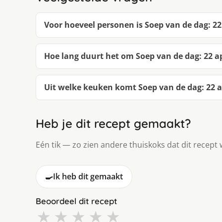
Voor hoeveel personen is Soep van de dag: 22
Hoe lang duurt het om Soep van de dag: 22 a
Uit welke keuken komt Soep van de dag: 22 a
Heb je dit recept gemaakt?
Eén tik — zo zien andere thuiskoks dat dit recept 
🍳
Ik heb dit gemaakt
Beoordeel dit recept
★
★
★
★
★