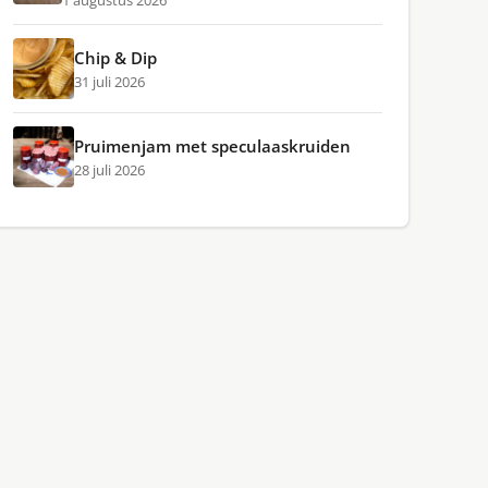
1 augustus 2026
Chip & Dip
31 juli 2026
Pruimenjam met speculaaskruiden
28 juli 2026