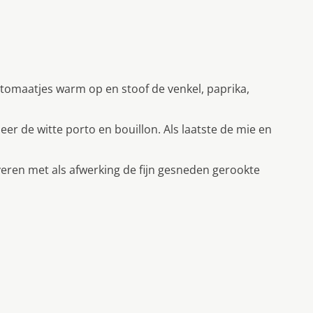
 tomaatjes warm op en stoof de venkel, paprika,
er de witte porto en bouillon. Als laatste de mie en
eren met als afwerking de fijn gesneden gerookte