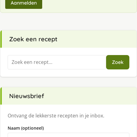
Aanmelden
Zoek een recept
Zoeken
Zoek
naar:
Nieuwsbrief
Ontvang de lekkerste recepten in je inbox.
Naam (optioneel)