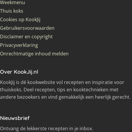
Weekmenu
Thuis koks
Cookies op KookJij
Gebruikersvoorwaarden
Disclaimer en copyright
Privacyverklaring
Onrechtmatige inhoud melden
Over KookJij.nl
KookJij is dé kookwebsite vol recepten en inspiratie voor
thuiskoks. Deel recepten, tips en kooktechnieken met
andere bezoekers en vind gemakkelijk een heerlijk gerecht.
Nieuwsbrief
Ontvang de lekkerste recepten in je inbox.