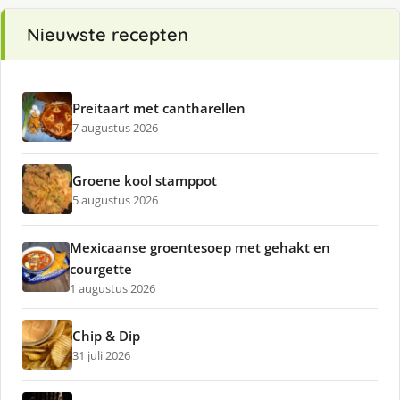
Nieuwste recepten
Preitaart met cantharellen
7 augustus 2026
Groene kool stamppot
5 augustus 2026
Mexicaanse groentesoep met gehakt en
courgette
1 augustus 2026
Chip & Dip
31 juli 2026