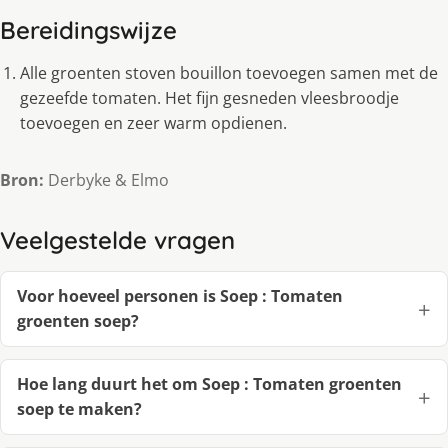
Bereidingswijze
Alle groenten stoven bouillon toevoegen samen met de
gezeefde tomaten. Het fijn gesneden vleesbroodje
toevoegen en zeer warm opdienen.
Bron:
Derbyke & Elmo
Veelgestelde vragen
Voor hoeveel personen is Soep : Tomaten
groenten soep?
Hoe lang duurt het om Soep : Tomaten groenten
soep te maken?